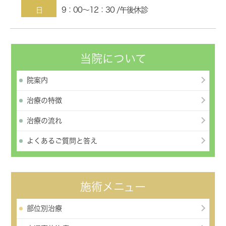
9：00～12：30 /午後休診
日
当院について
院案内
治療の特徴
治療の流れ
よくあるご質問と答え
施術メニュー
部位別治療