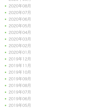
2020年08月
2020年07月
2020年06月
2020年05月
2020年04月
2020年03月
2020年02月
2020年01月
2019年12月
2019年11月
2019年10月
2019年09月
2019年08月
2019年07月
2019年06月
2019年05月