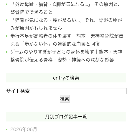
「外反母趾・猫背・O脚が気になる...」 その原因と、
整骨院でできること
「猫背が気になる・腰がだるい...」それ、骨盤のゆが
みが原因かもしれません
歩行不足が高齢者の体を壊す｜熊本・天神整骨院が伝
える「歩かない体」の連鎖的な崩壊と回復
ゲームのやりすぎが子どもの身体を壊す｜熊本・天神
整骨院が伝える骨格・姿勢・神経への深刻な影響
entryの検索
月別ブログ記事一覧
2026年06月