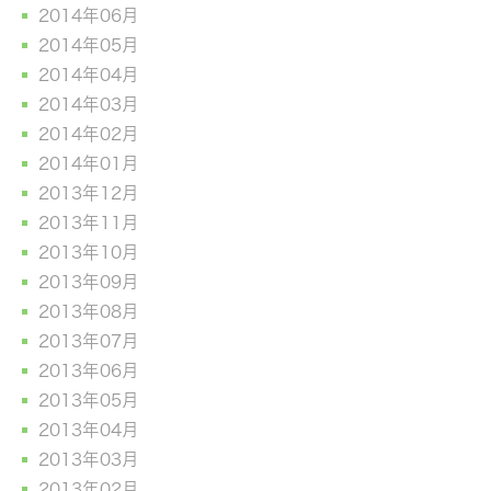
2014年06月
2014年05月
2014年04月
2014年03月
2014年02月
2014年01月
2013年12月
2013年11月
2013年10月
2013年09月
2013年08月
2013年07月
2013年06月
2013年05月
2013年04月
2013年03月
2013年02月