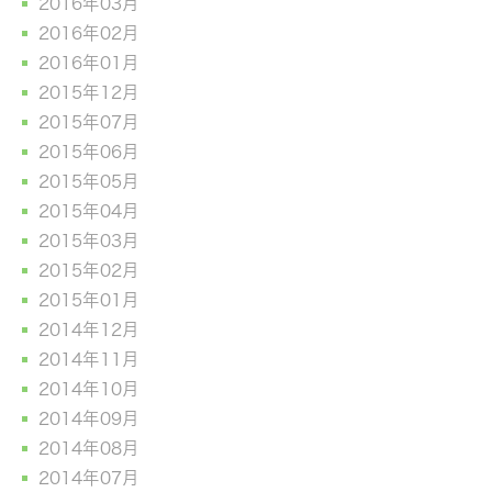
2016年03月
2016年02月
2016年01月
2015年12月
2015年07月
2015年06月
2015年05月
2015年04月
2015年03月
2015年02月
2015年01月
2014年12月
2014年11月
2014年10月
2014年09月
2014年08月
2014年07月