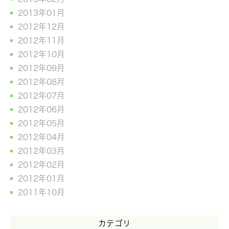
2013年01月
2012年12月
2012年11月
2012年10月
2012年09月
2012年08月
2012年07月
2012年06月
2012年05月
2012年04月
2012年03月
2012年02月
2012年01月
2011年10月
カテゴリ