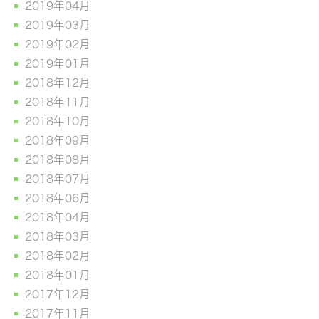
2019年04月
2019年03月
2019年02月
2019年01月
2018年12月
2018年11月
2018年10月
2018年09月
2018年08月
2018年07月
2018年06月
2018年04月
2018年03月
2018年02月
2018年01月
2017年12月
2017年11月