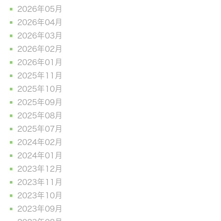
2026年05月
2026年04月
2026年03月
2026年02月
2026年01月
2025年11月
2025年10月
2025年09月
2025年08月
2025年07月
2024年02月
2024年01月
2023年12月
2023年11月
2023年10月
2023年09月