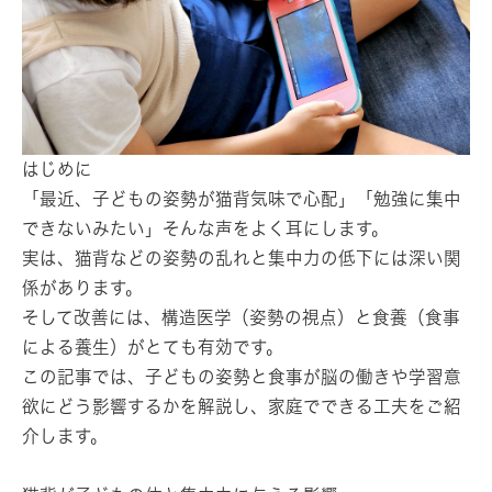
はじめに
「最近、子どもの姿勢が猫背気味で心配」「勉強に集中
できないみたい」そんな声をよく耳にします。
実は、猫背などの姿勢の乱れと集中力の低下には深い関
係があります。
そして改善には、構造医学（姿勢の視点）と食養（食事
による養生）がとても有効です。
この記事では、子どもの姿勢と食事が脳の働きや学習意
欲にどう影響するかを解説し、家庭でできる工夫をご紹
介します。