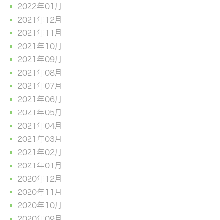
2022年01月
2021年12月
2021年11月
2021年10月
2021年09月
2021年08月
2021年07月
2021年06月
2021年05月
2021年04月
2021年03月
2021年02月
2021年01月
2020年12月
2020年11月
2020年10月
2020年09月