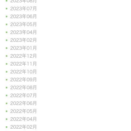
2023年08月
2023年07月
2023年06月
2023年05月
2023年04月
2023年02月
2023年01月
2022年12月
2022年11月
2022年10月
2022年09月
2022年08月
2022年07月
2022年06月
2022年05月
2022年04月
2022年02月