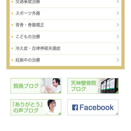
交通事故治療
スポーツ外傷
背骨・骨盤矯正
こどもの治療
冷え症・自律神経失調症
妊娠中の治療