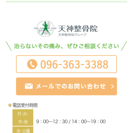
電話受付時間
月･火･
9：00～12：30 / 14：00～19：00
木･金
水･土曜