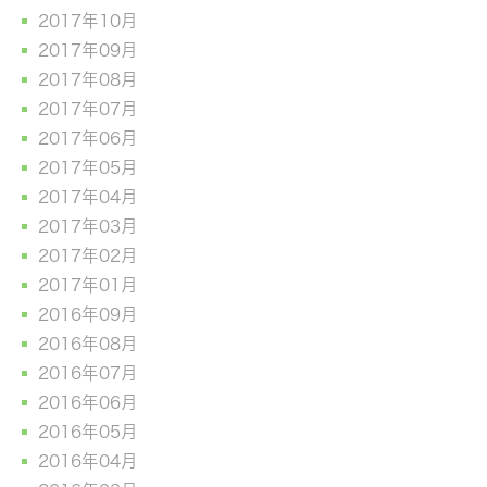
2017年10月
2017年09月
2017年08月
2017年07月
2017年06月
2017年05月
2017年04月
2017年03月
2017年02月
2017年01月
2016年09月
2016年08月
2016年07月
2016年06月
2016年05月
2016年04月