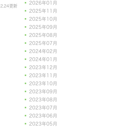
2026年01月
12.24更新
2025年11月
2025年10月
2025年09月
2025年08月
2025年07月
2024年02月
2024年01月
2023年12月
2023年11月
2023年10月
2023年09月
2023年08月
2023年07月
2023年06月
2023年05月