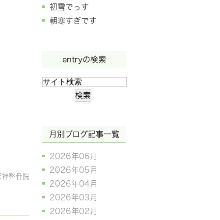
初雪でっす
朝寒すぎです
entryの検索
月別ブログ記事一覧
2026年06月
2026年05月
天神整骨院
2026年04月
2026年03月
2026年02月