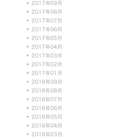
2017年09月
2017年08月
2017年07月
2017年06月
2017年05月
2017年04月
2017年03月
2017年02月
2017年01月
2016年09月
2016年08月
2016年07月
2016年06月
2016年05月
2016年04月
2016年03月