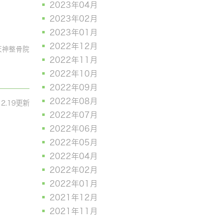
2023年04月
2023年02月
2023年01月
2022年12月
天神整骨院
2022年11月
2022年10月
2022年09月
2022年08月
12.19更新
2022年07月
2022年06月
2022年05月
2022年04月
2022年02月
2022年01月
2021年12月
2021年11月