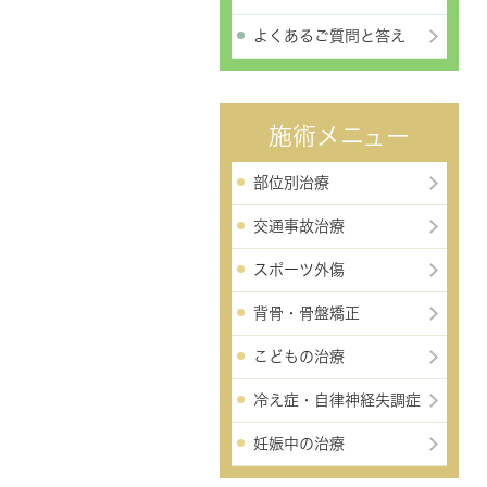
よくあるご質問と答え
施術メニュー
部位別治療
交通事故治療
スポーツ外傷
背骨・骨盤矯正
こどもの治療
冷え症・自律神経失調症
妊娠中の治療