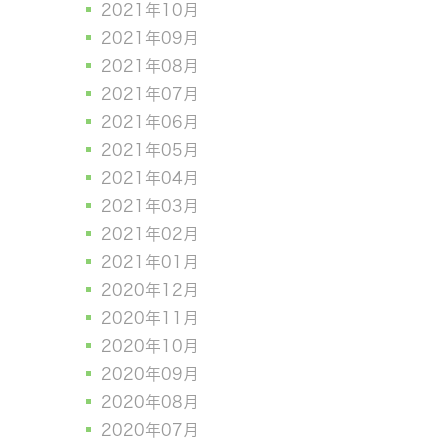
2021年10月
2021年09月
2021年08月
2021年07月
2021年06月
2021年05月
2021年04月
2021年03月
2021年02月
2021年01月
2020年12月
2020年11月
2020年10月
2020年09月
2020年08月
2020年07月