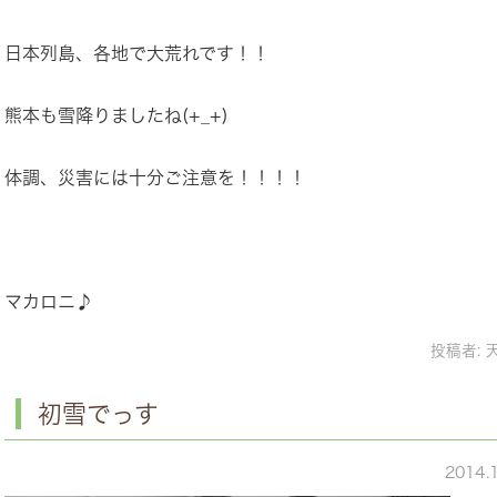
日本列島、各地で大荒れです！！
熊本も雪降りましたね(+_+)
体調、災害には十分ご注意を！！！！
マカロニ♪
投稿者:
初雪でっす
2014.