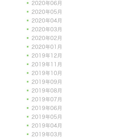
2020年06月
2020年05月
2020年04月
2020年03月
2020年02月
2020年01月
2019年12月
2019年11月
2019年10月
2019年09月
2019年08月
2019年07月
2019年06月
2019年05月
2019年04月
2019年03月