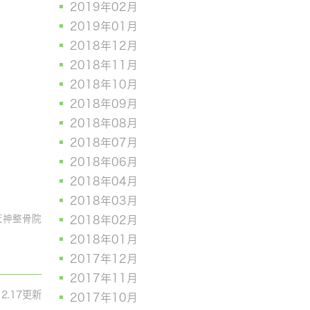
2019年02月
2019年01月
2018年12月
2018年11月
2018年10月
2018年09月
2018年08月
2018年07月
2018年06月
2018年04月
2018年03月
天神整骨院
2018年02月
2018年01月
2017年12月
2017年11月
12.17更新
2017年10月