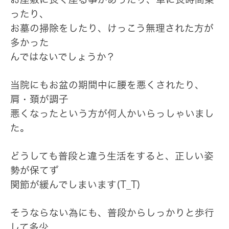
ったり、
お墓の掃除をしたり、けっこう無理された方が
多かった
んではないでしょうか？
当院にもお盆の期間中に腰を悪くされたり、
肩・頚が調子
悪くなったという方が何人かいらっしゃいまし
た。
どうしても普段と違う生活をすると、正しい姿
勢が保てず
関節が緩んでしまいます(T_T)
そうならない為にも、普段からしっかりと歩行
して多少