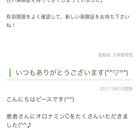
有効期限をよく確認して、新しい保険証をお持ち下さい
ね！
投稿者:
天神整骨院
いつもありがとうございます(*^▽^*)
2017.08.03更新
こんにちはピースです(^^)
患者さんにオロナミンCをたくさんいただきま
した(^^♪