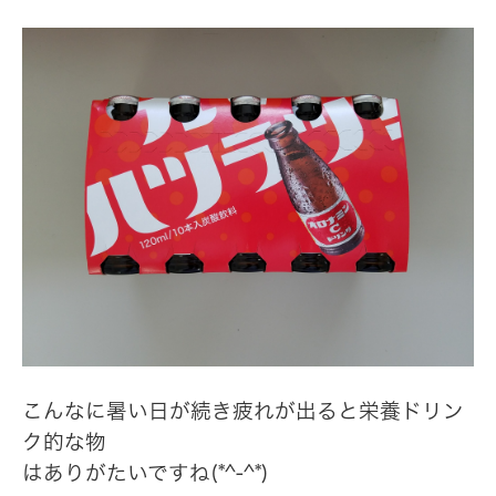
こんなに暑い日が続き疲れが出ると栄養ドリン
ク的な物
はありがたいですね(*^-^*)