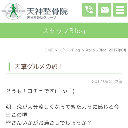
スタッフBlog
HOME
スタッフBlog
スタッフBlog: 2017年8月
天草グルメの旅！
2017.08.31更新
どうも！コチョです(＾ω＾)
朝、晩が大分涼しくなってきたように感じる今
日この頃
皆さんいかがお過ごしでしょうか？