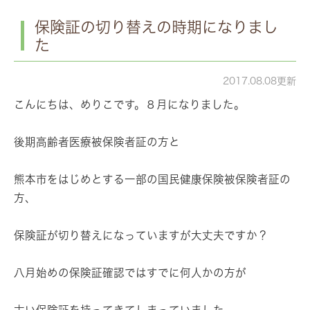
保険証の切り替えの時期になりまし
た
2017.08.08更新
こんにちは、めりこです。８月になりました。
後期高齢者医療被保険者証の方と
熊本市をはじめとする一部の国民健康保険被保険者証の
方、
保険証が切り替えになっていますが大丈夫ですか？
八月始めの保険証確認ではすでに何人かの方が
古い保険証を持ってきてしまっていました。