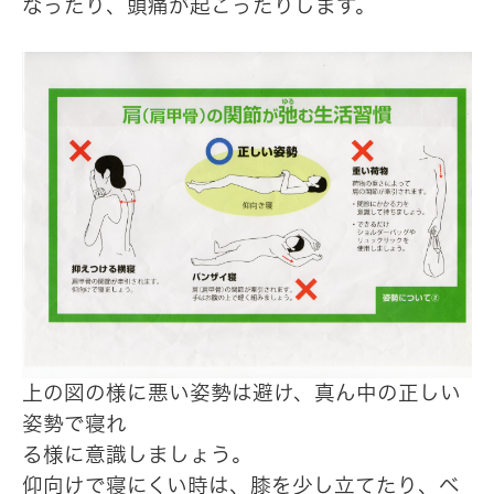
なったり、頭痛が起こったりします。
上の図の様に悪い姿勢は避け、真ん中の正しい
姿勢で寝れ
る様に意識しましょう。
仰向けで寝にくい時は、膝を少し立てたり、ベ