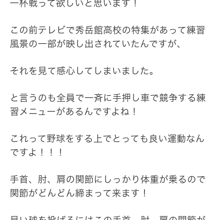
一杯戦って欲しいと思います！
この前テレビで秀岳館高校の特集があって練習
風景の一部が映し出されていたんですが、
それを見て感心してしまいました。
と言うのも全員で一斉に手押し車で競争する練
習メニューがあるんですよね！
これって野球をする上でとっても良い運動なん
ですよ！！！
手首、肘、肩の関節にしっかり体重が乗るので
関節がどんどん締まって来ます！