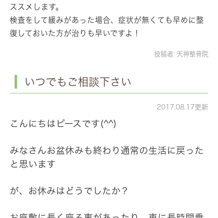
ススメします。
検査をして緩みがあった場合、症状が無くても早めに整
復しておいた方が治りも早いですよ！
投稿者:
天神整骨院
いつでもご相談下さい
2017.08.17更新
こんにちはピースです(^^)
みなさんお盆休みも終わり通常の生活に戻った
と思います
が、お休みはどうでしたか？
お座敷に長く座る事があったり、車に長時間乗