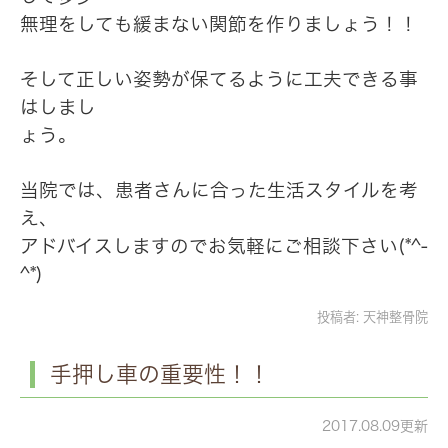
無理をしても緩まない関節を作りましょう！！
そして正しい姿勢が保てるように工夫できる事
はしまし
ょう。
当院では、患者さんに合った生活スタイルを考
え、
アドバイスしますのでお気軽にご相談下さい(*^-
^*)
投稿者:
天神整骨院
手押し車の重要性！！
2017.08.09更新