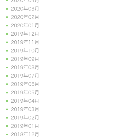
2020年04月
2020年03月
2020年02月
2020年01月
2019年12月
2019年11月
2019年10月
2019年09月
2019年08月
2019年07月
2019年06月
2019年05月
2019年04月
2019年03月
2019年02月
2019年01月
2018年12月