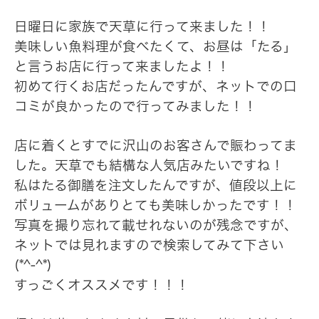
日曜日に家族で天草に行って来ました！！
美味しい魚料理が食べたくて、お昼は「たる」
と言うお店に行って来ましたよ！！
初めて行くお店だったんですが、ネットでの口
コミが良かったので行ってみました！！
店に着くとすでに沢山のお客さんで賑わってま
した。天草でも結構な人気店みたいですね！
私はたる御膳を注文したんですが、値段以上に
ボリュームがありとても美味しかったです！！
写真を撮り忘れて載せれないのが残念ですが、
ネットでは見れますので検索してみて下さい
(*^-^*)
すっごくオススメです！！！