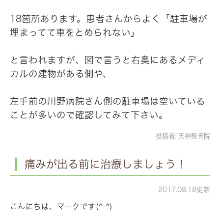
18箇所あります。患者さんからよく「駐車場が
埋まってて車をとめられない」
と言われますが、図で言うと右奥にあるメディ
カルの建物がある側や、
左手前の川野病院さん側の駐車場は空いている
ことが多いので確認してみて下さい。
投稿者:
天神整骨院
痛みが出る前に治療しましょう！
2017.08.18更新
こんにちは、マークです(^-^)