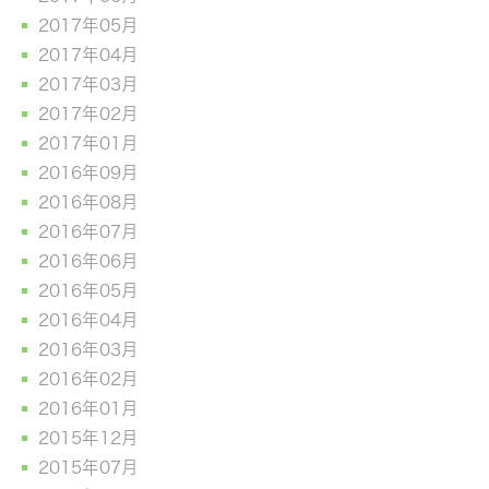
2017年05月
2017年04月
2017年03月
2017年02月
2017年01月
2016年09月
2016年08月
2016年07月
2016年06月
2016年05月
2016年04月
2016年03月
2016年02月
2016年01月
2015年12月
2015年07月