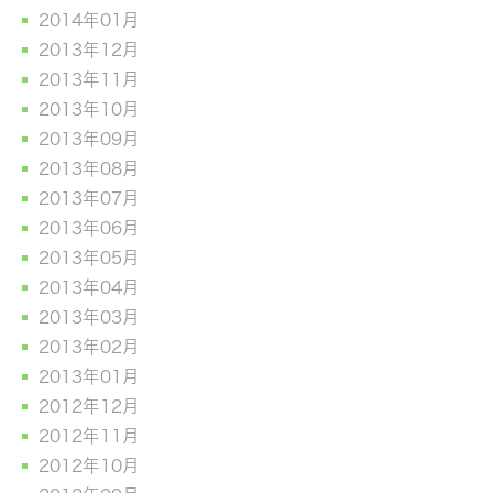
2014年01月
2013年12月
2013年11月
2013年10月
2013年09月
2013年08月
2013年07月
2013年06月
2013年05月
2013年04月
2013年03月
2013年02月
2013年01月
2012年12月
2012年11月
2012年10月