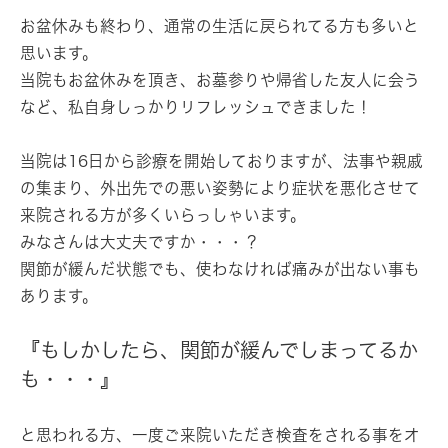
お盆休みも終わり、通常の生活に戻られてる方も多いと
思います。
当院もお盆休みを頂き、お墓参りや帰省した友人に会う
など、私自身しっかりリフレッシュできました！
当院は16日から診療を開始しておりますが、法事や親戚
の集まり、外出先での悪い姿勢により症状を悪化させて
来院される方が多くいらっしゃいます。
みなさんは大丈夫ですか・・・？
関節が緩んだ状態でも、使わなければ痛みが出ない事も
あります。
『もしかしたら、関節が緩んでしまってるか
も・・・』
と思われる方、一度ご来院いただき検査をされる事をオ