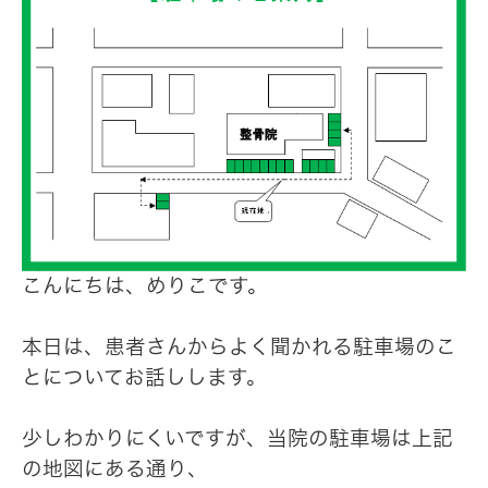
こんにちは、めりこです。
本日は、患者さんからよく聞かれる駐車場のこ
とについてお話しします。
少しわかりにくいですが、当院の駐車場は上記
の地図にある通り、