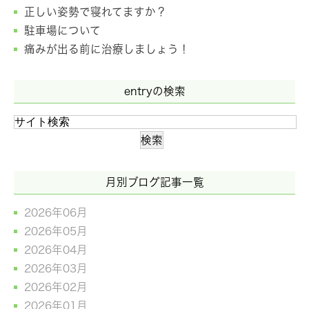
正しい姿勢で寝れてますか？
駐車場について
痛みが出る前に治療しましょう！
entryの検索
月別ブログ記事一覧
2026年06月
2026年05月
2026年04月
2026年03月
2026年02月
2026年01月