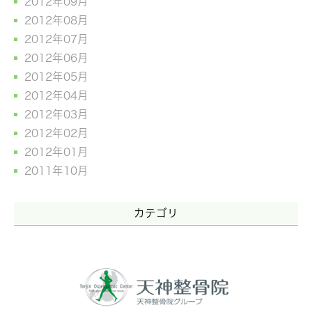
2012年09月
2012年08月
2012年07月
2012年06月
2012年05月
2012年04月
2012年03月
2012年02月
2012年01月
2011年10月
カテゴリ