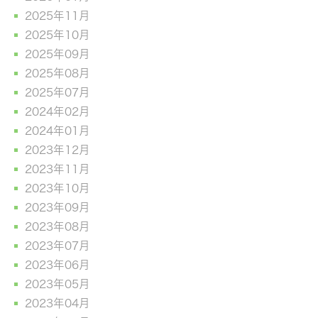
2025年11月
2025年10月
2025年09月
2025年08月
2025年07月
2024年02月
2024年01月
2023年12月
2023年11月
2023年10月
2023年09月
2023年08月
2023年07月
2023年06月
2023年05月
2023年04月