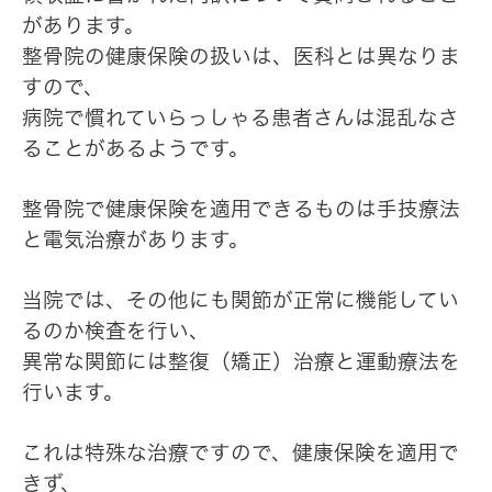
があります。
整骨院の健康保険の扱いは、医科とは異なりま
すので、
病院で慣れていらっしゃる患者さんは混乱なさ
ることがあるようです。
整骨院で健康保険を適用できるものは手技療法
と電気治療があります。
当院では、その他にも関節が正常に機能してい
るのか検査を行い、
異常な関節には整復（矯正）治療と運動療法を
行います。
これは特殊な治療ですので、健康保険を適用で
きず、