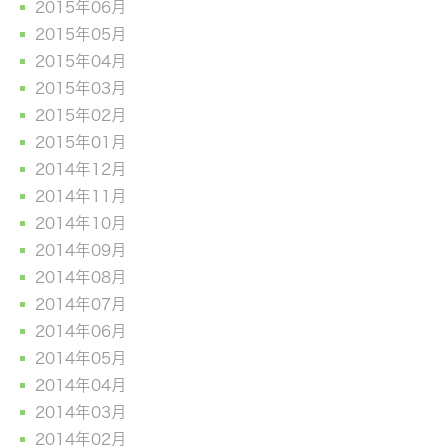
2015年06月
2015年05月
2015年04月
2015年03月
2015年02月
2015年01月
2014年12月
2014年11月
2014年10月
2014年09月
2014年08月
2014年07月
2014年06月
2014年05月
2014年04月
2014年03月
2014年02月