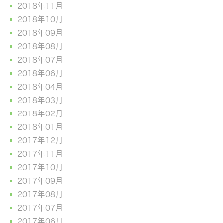
2018年11月
2018年10月
2018年09月
2018年08月
2018年07月
2018年06月
2018年04月
2018年03月
2018年02月
2018年01月
2017年12月
2017年11月
2017年10月
2017年09月
2017年08月
2017年07月
2017年06月