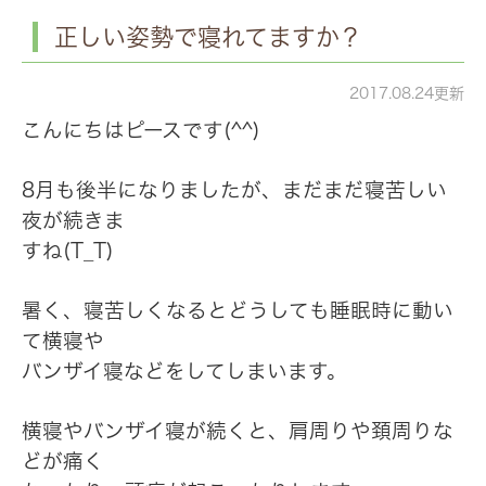
正しい姿勢で寝れてますか？
2017.08.24更新
こんにちはピースです(^^)
8月も後半になりましたが、まだまだ寝苦しい
夜が続きま
すね(T_T)
暑く、寝苦しくなるとどうしても睡眠時に動い
て横寝や
バンザイ寝などをしてしまいます。
横寝やバンザイ寝が続くと、肩周りや頚周りな
どが痛く