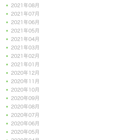
2021年08月
2021年07月
2021年06月
2021年05月
2021年04月
2021年03月
2021年02月
2021年01月
2020年12月
2020年11月
2020年10月
2020年09月
2020年08月
2020年07月
2020年06月
2020年05月