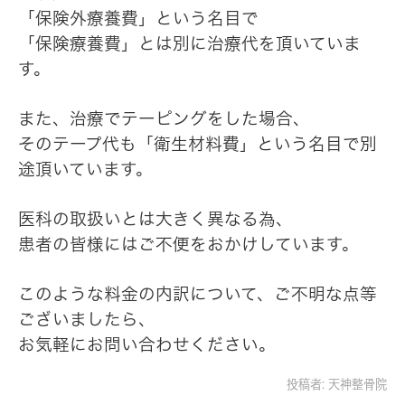
「保険外療養費」という名目で
「保険療養費」とは別に治療代を頂いていま
す。
また、治療でテーピングをした場合、
そのテープ代も「衛生材料費」という名目で別
途頂いています。
医科の取扱いとは大きく異なる為、
患者の皆様にはご不便をおかけしています。
このような料金の内訳について、ご不明な点等
ございましたら、
お気軽にお問い合わせください。
投稿者:
天神整骨院