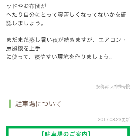
ッドやお布団が
へたり自分にとって寝苦しくなってないかを確
認しましょう。
まだまだ蒸し暑い夜が続きますが、エアコン・
扇風機を上手
に使って、寝やすい環境を作りましょう。
投稿者:
天神整骨院
駐車場について
2017.08.23更新