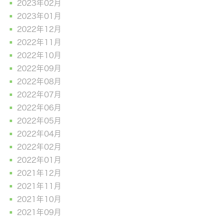
2023年02月
2023年01月
2022年12月
2022年11月
2022年10月
2022年09月
2022年08月
2022年07月
2022年06月
2022年05月
2022年04月
2022年02月
2022年01月
2021年12月
2021年11月
2021年10月
2021年09月