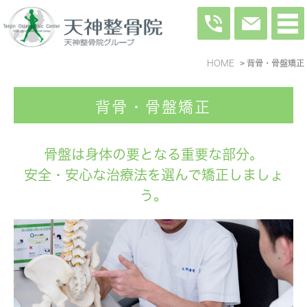
HOME
背骨・骨盤矯正
背骨・骨盤矯正
骨盤は身体の要となる重要な部分。
安全・安心な治療法を選んで矯正しましょ
う。