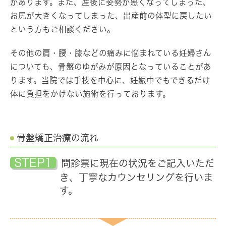
があります。また、産後に姿勢が悪くなってしまった、
お尻が大きくなってしまった、出産前の体型に戻したい
という方もご相談ください。
その他の肩・腰・膝などの痛みに悩まれている妊婦さん
についても、骨盤のゆがみが原因となっていることがあ
ります。当院では手技を中心に、妊娠中でもできるだけ
体に負担をかけない施術を行っております。
骨盤矯正治療の流れ
STEP1
問診票に現在の状況をご記入いただ
き、丁寧なカウンセリングを行いま
す。