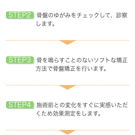
STEP2
骨盤のゆがみをチェックして、診察
します。
STEP3
骨を鳴らすことのないソフトな矯正
方法で骨盤矯正を行います。
STEP4
施術前との変化をすぐに実感いただ
くため効果測定をします。