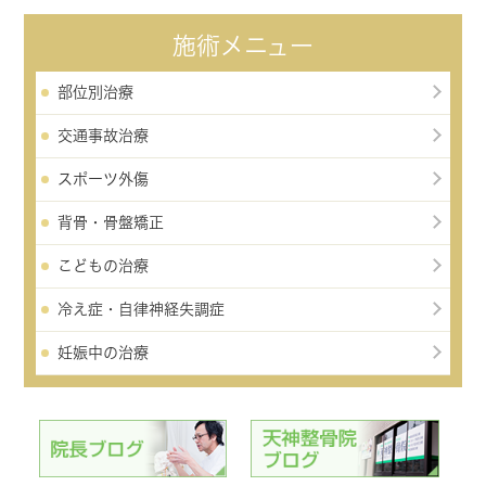
施術メニュー
部位別治療
交通事故治療
スポーツ外傷
背骨・骨盤矯正
こどもの治療
冷え症・自律神経失調症
妊娠中の治療