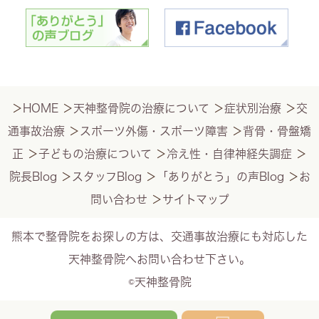
＞
HOME
＞
天神整骨院の治療について
＞
症状別治療
＞
交
通事故治療
＞
スポーツ外傷・スポーツ障害
＞
背骨・骨盤矯
正
＞
子どもの治療について
＞
冷え性・自律神経失調症
＞
院長Blog
＞
スタッフBlog
＞
「ありがとう」の声Blog
＞
お
問い合わせ
＞
サイトマップ
熊本で整骨院をお探しの方は、交通事故治療にも対応した
天神整骨院へお問い合わせ下さい。
©天神整骨院