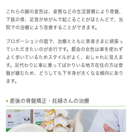
これらの脚の変形は、姿勢などの生活習慣により骨盤、
下肢の骨、足首がゆがんで起こることがほとんどで、当
院での治療により改善することができます。
プロポーションの面で、治療とともに患者さまに頑張っ
ていただきたいのが歩行です。都会の女性は車を使わず
よく歩いているためスタイルがよく、おしゃれに見えま
す。足代わりに車に乗ってばかりいる地方在住の方は骨
盤が緩むため、どうしても下半身が太くなる傾向にあり
ます。
産後の骨盤矯正・妊婦さんの治療