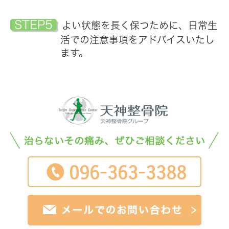
STEP5
よい状態を長く保つために、日常生
活での注意事項をアドバイスいたし
ます。