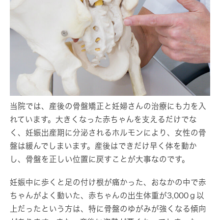
当院では、産後の骨盤矯正と妊婦さんの治療にも力を入
れています。大きくなった赤ちゃんを支えるだけでな
く、妊娠出産期に分泌されるホルモンにより、女性の骨
盤は緩んでしまいます。産後はできだけ早く体を動か
し、骨盤を正しい位置に戻すことが大事なのです。
妊娠中に歩くと足の付け根が痛かった、おなかの中で赤
ちゃんがよく動いた、赤ちゃんの出生体重が3,000ｇ以
上だったという方は、特に骨盤のゆがみが強くなる傾向