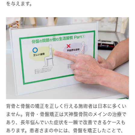
を与えます。
背骨と骨盤の矯正を正しく行える施術者は日本に多くい
ません。背骨・骨盤矯正は天神整骨院のメインの治療で
あり、長年悩んでいた症状を一瞬で改善できるケースも
あります。患者さまの中には、骨盤を矯正したことで、