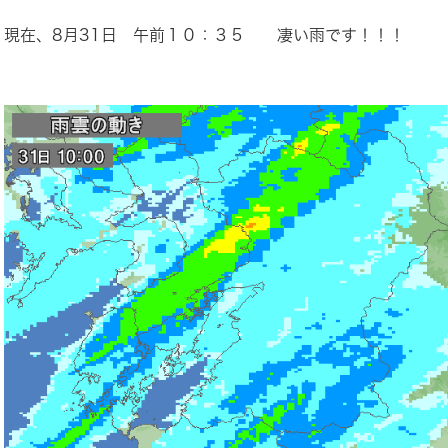
現在、8月31日 午前１０：３５ 凄い雨です！！！