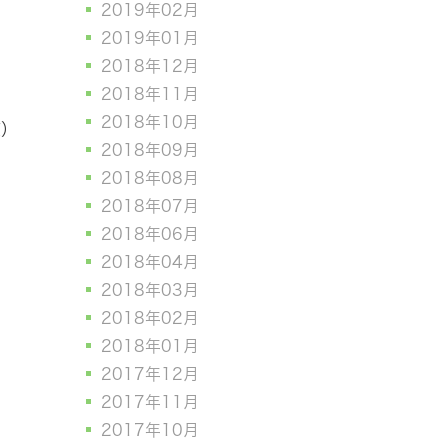
2019年02月
2019年01月
2018年12月
2018年11月
2018年10月
笑）
2018年09月
2018年08月
2018年07月
2018年06月
2018年04月
2018年03月
2018年02月
2018年01月
2017年12月
2017年11月
2017年10月