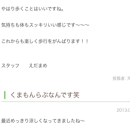
やはり歩くことはいいですね。
気持ちも体もスッキリいい感じです～～～
これからも楽しく歩行をがんばります！！
スタッフ えだまめ
投稿者:
くまもんらぶなんです笑
2013.
最近めっきり涼しくなってきましたね～