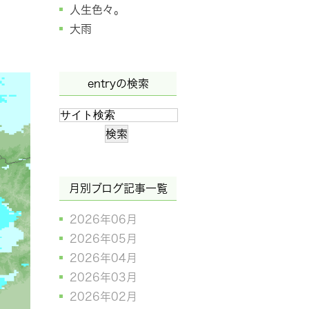
人生色々。
大雨
entryの検索
月別ブログ記事一覧
2026年06月
2026年05月
2026年04月
2026年03月
2026年02月