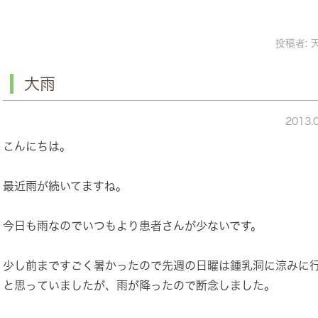
投稿者:
大雨
2013.
こんにちは。
最近雨が続いてますね。
今日も雨なのでいつもより患者さんが少ないです。
少し前まですごく暑かったので先週の日曜は鍾乳洞に涼みに
と思っていましたが、雨が降ったので断念しました。