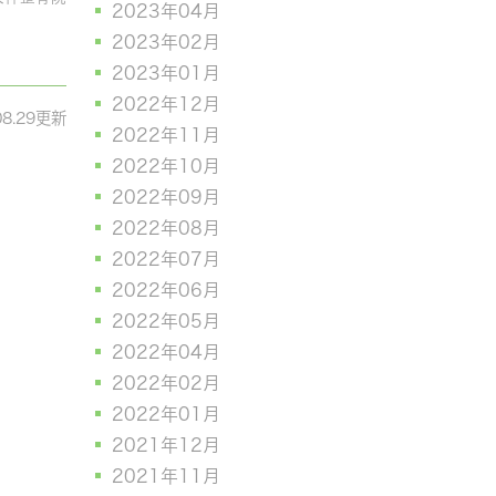
2023年04月
2023年02月
2023年01月
2022年12月
08.29更新
2022年11月
2022年10月
2022年09月
2022年08月
2022年07月
2022年06月
2022年05月
2022年04月
2022年02月
2022年01月
2021年12月
2021年11月