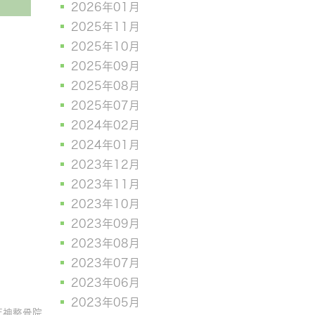
2026年01月
2025年11月
2025年10月
2025年09月
2025年08月
2025年07月
2024年02月
2024年01月
2023年12月
2023年11月
2023年10月
2023年09月
2023年08月
2023年07月
2023年06月
2023年05月
天神整骨院