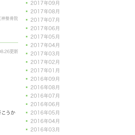
2017年09月
2017年08月
天神整骨院
2017年07月
2017年06月
2017年05月
2017年04月
08.26更新
2017年03月
2017年02月
2017年01月
2016年09月
2016年08月
2016年07月
2016年06月
2016年05月
行こうか
2016年04月
2016年03月