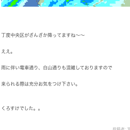
丁度中央区がざんざか降ってますね～～
ええ。
雨に伴い電車通り、白山通りも混雑しておりますので
来られる際は充分お気をつけ下さい。
くろすけでした。。
投稿者: