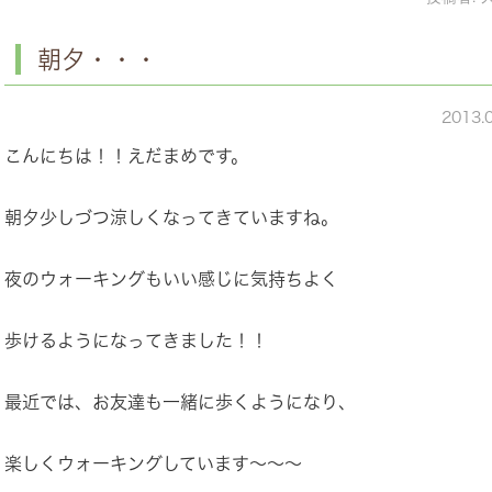
朝夕・・・
2013.
こんにちは！！えだまめです。
朝夕少しづつ涼しくなってきていますね。
夜のウォーキングもいい感じに気持ちよく
歩けるようになってきました！！
最近では、お友達も一緒に歩くようになり、
楽しくウォーキングしています～～～