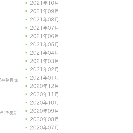
2021年10月
2021年09月
2021年08月
2021年07月
2021年06月
2021年05月
2021年04月
2021年03月
2021年02月
2021年01月
天神整骨院
2020年12月
2020年11月
2020年10月
2020年09月
08.28更新
2020年08月
2020年07月