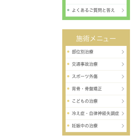
よくあるご質問と答え
施術メニュー
部位別治療
交通事故治療
スポーツ外傷
背骨・骨盤矯正
こどもの治療
冷え症・自律神経失調症
妊娠中の治療