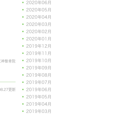
2020年06月
2020年05月
2020年04月
2020年03月
2020年02月
2020年01月
2019年12月
2019年11月
2019年10月
天神整骨院
2019年09月
2019年08月
2019年07月
08.27更新
2019年06月
2019年05月
2019年04月
2019年03月