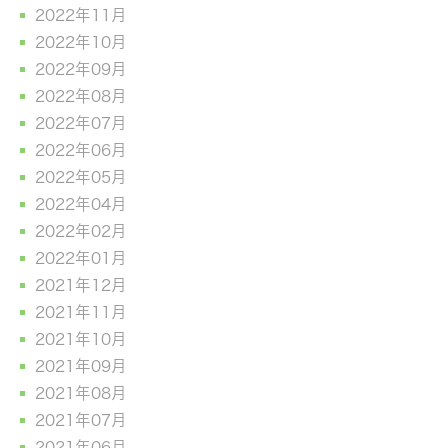
2022年11月
2022年10月
2022年09月
2022年08月
2022年07月
2022年06月
2022年05月
2022年04月
2022年02月
2022年01月
2021年12月
2021年11月
2021年10月
2021年09月
2021年08月
2021年07月
2021年06月