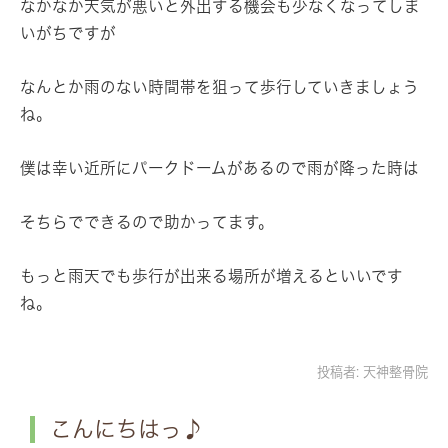
なかなか天気が悪いと外出する機会も少なくなってしま
いがちですが
なんとか雨のない時間帯を狙って歩行していきましょう
ね。
僕は幸い近所にパークドームがあるので雨が降った時は
そちらでできるので助かってます。
もっと雨天でも歩行が出来る場所が増えるといいです
ね。
投稿者:
天神整骨院
こんにちはっ♪