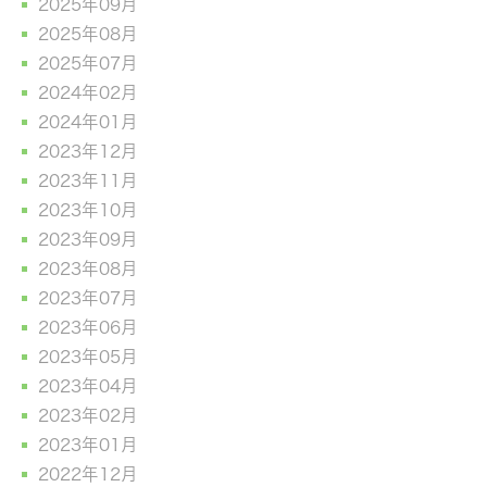
2025年09月
2025年08月
2025年07月
2024年02月
2024年01月
2023年12月
2023年11月
2023年10月
2023年09月
2023年08月
2023年07月
2023年06月
2023年05月
2023年04月
2023年02月
2023年01月
2022年12月