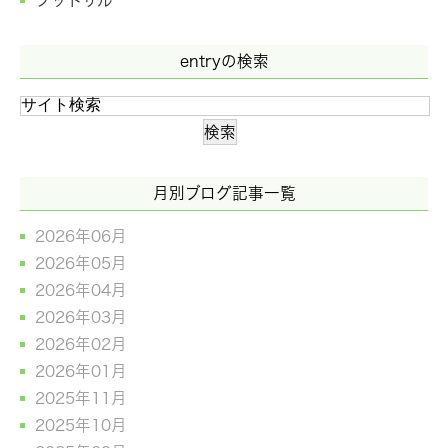
entryの検索
月別ブログ記事一覧
2026年06月
2026年05月
2026年04月
2026年03月
2026年02月
2026年01月
2025年11月
2025年10月