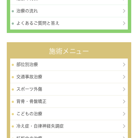
治療の流れ
よくあるご質問と答え
施術メニュー
部位別治療
交通事故治療
スポーツ外傷
背骨・骨盤矯正
こどもの治療
冷え症・自律神経失調症