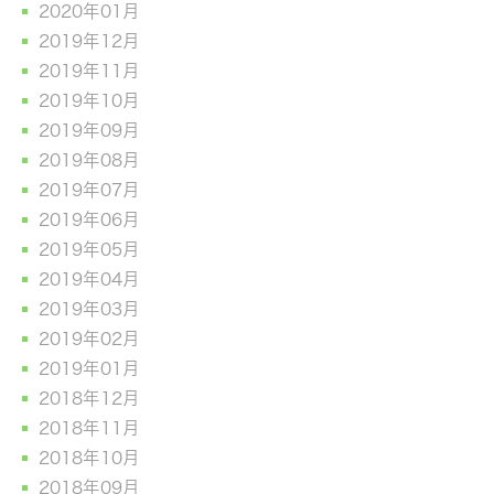
2020年01月
2019年12月
2019年11月
2019年10月
2019年09月
2019年08月
2019年07月
2019年06月
2019年05月
2019年04月
2019年03月
2019年02月
2019年01月
2018年12月
2018年11月
2018年10月
2018年09月