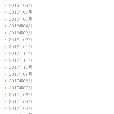
2018年08月
2018年07月
2018年06月
2018年04月
2018年03月
2018年02月
2018年01月
2017年12月
2017年11月
2017年10月
2017年09月
2017年08月
2017年07月
2017年06月
2017年05月
2017年04月