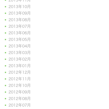
2013年11月
2013年10月
2013年09月
2013年08月
2013年07月
2013年06月
2013年05月
2013年04月
2013年03月
2013年02月
2013年01月
2012年12月
2012年11月
2012年10月
2012年09月
2012年08月
2012年07月