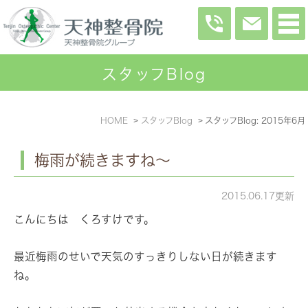
スタッフBlog
HOME
スタッフBlog
スタッフBlog: 2015年6月
梅雨が続きますね～
2015.06.17更新
こんにちは くろすけです。
最近梅雨のせいで天気のすっきりしない日が続きます
ね。