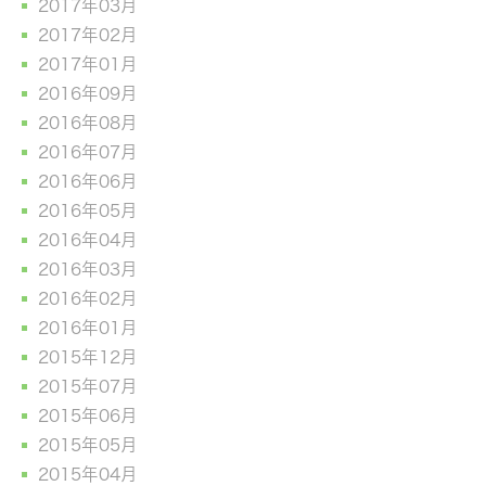
2017年03月
2017年02月
2017年01月
2016年09月
2016年08月
2016年07月
2016年06月
2016年05月
2016年04月
2016年03月
2016年02月
2016年01月
2015年12月
2015年07月
2015年06月
2015年05月
2015年04月