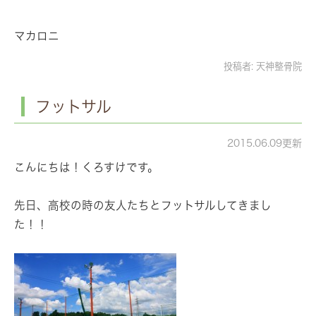
マカロニ
投稿者:
天神整骨院
フットサル
2015.06.09更新
こんにちは！くろすけです。
先日、高校の時の友人たちとフットサルしてきまし
た！！