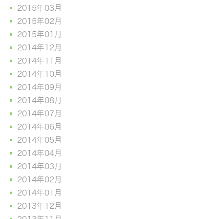
2015年03月
2015年02月
2015年01月
2014年12月
2014年11月
2014年10月
2014年09月
2014年08月
2014年07月
2014年06月
2014年05月
2014年04月
2014年03月
2014年02月
2014年01月
2013年12月