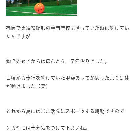
福岡で柔道整復師の専門学校に通っていた時は続けてい
たんですが
働き始めてからはほんと６，７年ぶりでした。
日頃から歩行を続けていた甲斐あってか思ったよりは体
が動けました（笑）
これから夏にはまた活発にスポーツする時期ですので
ケガやには十分気をつけて下さいね。