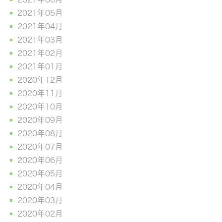
2021年05月
2021年04月
2021年03月
2021年02月
2021年01月
2020年12月
2020年11月
2020年10月
2020年09月
2020年08月
2020年07月
2020年06月
2020年05月
2020年04月
2020年03月
2020年02月