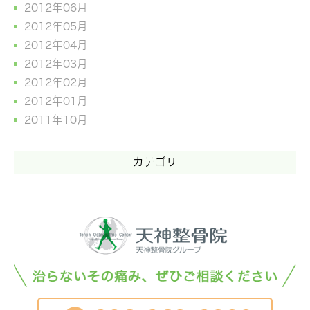
2012年06月
2012年05月
2012年04月
2012年03月
2012年02月
2012年01月
2011年10月
カテゴリ