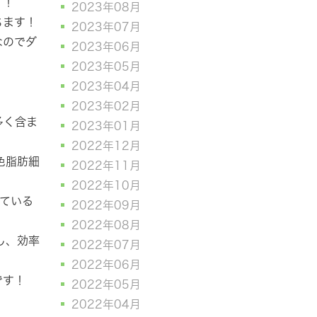
す！
2023年08月
ちます！
2023年07月
なのでダ
2023年06月
2023年05月
2023年04月
2023年02月
多く含ま
2023年01月
2022年12月
色脂肪細
2022年11月
2022年10月
ている
2022年09月
2022年08月
し、効率
2022年07月
2022年06月
です！
2022年05月
2022年04月