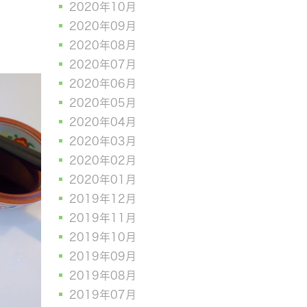
2020年10月
2020年09月
2020年08月
2020年07月
2020年06月
2020年05月
2020年04月
2020年03月
2020年02月
2020年01月
2019年12月
2019年11月
2019年10月
2019年09月
2019年08月
2019年07月