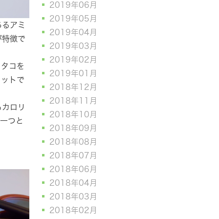
2019年06月
2019年05月
あるアミ
2019年04月
が特徴で
2019年03月
2019年02月
、タコを
2019年01月
リットで
2018年12月
2018年11月
もカロリ
2018年10月
の一つと
2018年09月
2018年08月
2018年07月
2018年06月
2018年04月
2018年03月
2018年02月