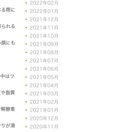
2022年02月
べる際に
2022年01月
2021年12月
得られる
2021年11月
2021年10月
小顔にも
2021年09月
2021年08月
2021年07月
2021年06月
ト中はツ
2021年05月
2021年04月
質や脂質
2021年03月
2021年02月
分解酵素
2021年01月
2020年12月
香りが満
2020年11月