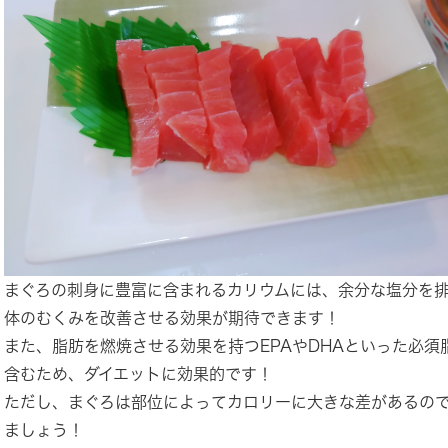
まぐろの刺身に豊富に含まれるカリウムには、余分な塩分を
体のむくみを改善させる効果が期待できます！
また、脂肪を燃焼させる効果を持つEPAやDHAといった必須
含むため、ダイエットに効果的です！
ただし、まぐろは部位によってカロリーに大きな差があるの
ましょう！