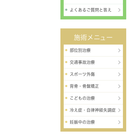
よくあるご質問と答え
施術メニュー
部位別治療
交通事故治療
スポーツ外傷
背骨・骨盤矯正
こどもの治療
冷え症・自律神経失調症
妊娠中の治療