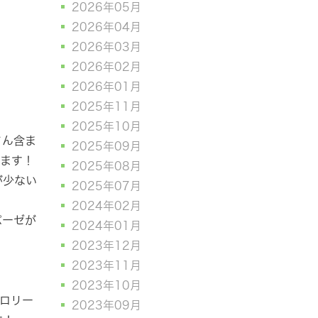
2026年05月
2026年04月
2026年03月
2026年02月
2026年01月
2025年11月
2025年10月
さん含ま
2025年09月
ります！
2025年08月
が少ない
2025年07月
2024年02月
パーゼが
2024年01月
2023年12月
2023年11月
2023年10月
カロリー
2023年09月