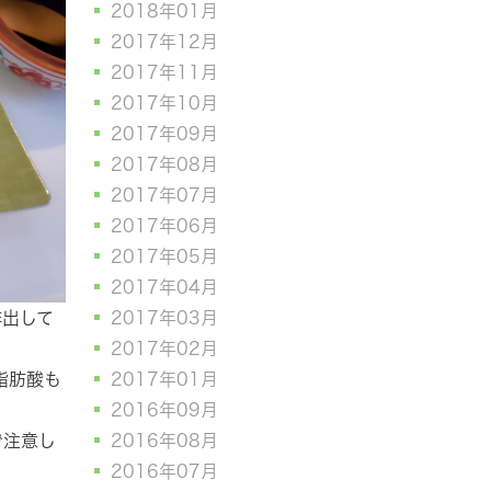
2018年01月
2017年12月
2017年11月
2017年10月
2017年09月
2017年08月
2017年07月
2017年06月
2017年05月
2017年04月
2017年03月
排出して
2017年02月
2017年01月
脂肪酸も
2016年09月
2016年08月
で注意し
2016年07月