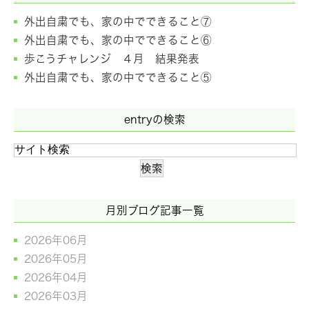
外出自粛でも、家の中でできること⑦
外出自粛でも、家の中でできること⑥
歩こうチャレンジ ４月 結果発表
外出自粛でも、家の中でできること⑤
entryの検索
月別ブログ記事一覧
2026年06月
2026年05月
2026年04月
2026年03月