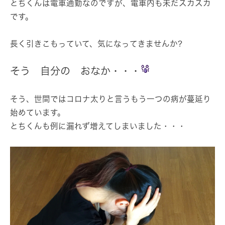
とちくんは電車通勤なのですが、電車内も未だスカスカ
です。
長く引きこもっていて、気になってきませんか?
そう 自分の おなか・・・
そう、世間ではコロナ太りと言うもう一つの病が蔓延り
始めています。
とちくんも例に漏れず増えてしまいました・・・