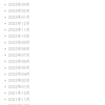
2023年04月
2023年02月
2023年01月
2022年12月
2022年11月
2022年10月
2022年09月
2022年08月
2022年07月
2022年06月
2022年05月
2022年04月
2022年02月
2022年01月
2021年12月
2021年11月