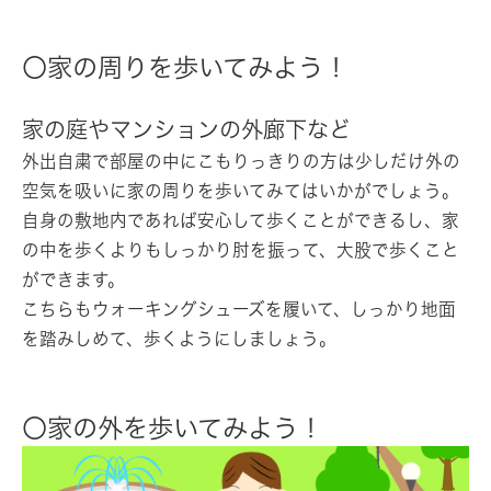
〇家の周りを歩いてみよう！
家の庭やマンションの外廊下など
外出自粛で部屋の中にこもりっきりの方は少しだけ外の
空気を吸いに家の周りを歩いてみてはいかがでしょう。
自身の敷地内であれば安心して歩くことができるし、家
の中を歩くよりもしっかり肘を振って、大股で歩くこと
ができます。
こちらもウォーキングシューズを履いて、しっかり地面
を踏みしめて、歩くようにしましょう。
〇家の外を歩いてみよう！