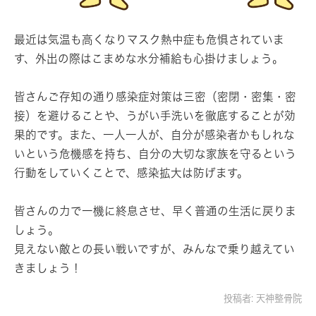
最近は気温も高くなりマスク熱中症も危惧されていま
す、外出の際はこまめな水分補給も心掛けましょう。
皆さんご存知の通り感染症対策は三密（密閉・密集・密
接）を避けることや、うがい手洗いを徹底することが効
果的です。また、一人一人が、自分が感染者かもしれな
いという危機感を持ち、自分の大切な家族を守るという
行動をしていくことで、感染拡大は防げます。
皆さんの力で一機に終息させ、早く普通の生活に戻りま
しょう。
見えない敵との長い戦いですが、みんなで乗り越えてい
きましょう！
投稿者:
天神整骨院