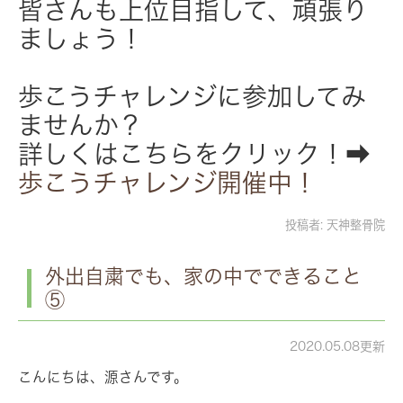
皆さんも上位目指して、頑張り
ましょう！
歩こうチャレンジに参加してみ
ませんか？
詳しくはこちらをクリック！➡
歩こうチャレンジ開催中！
投稿者:
天神整骨院
外出自粛でも、家の中でできること
⑤
2020.05.08更新
こんにちは、源さんです。