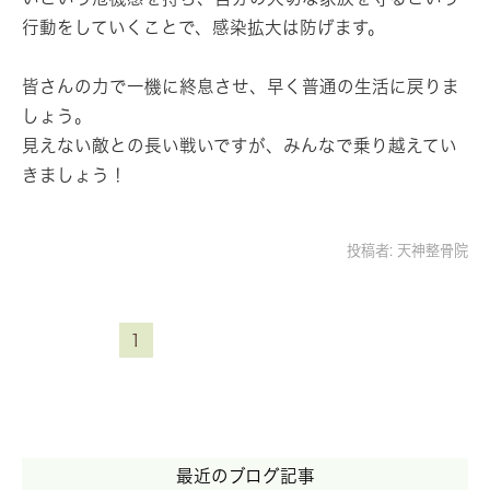
行動をしていくことで、感染拡大は防げます。
皆さんの力で一機に終息させ、早く普通の生活に戻りま
しょう。
見えない敵との長い戦いですが、みんなで乗り越えてい
きましょう！
投稿者:
天神整骨院
1
最近のブログ記事