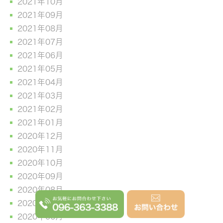
2021年10月
2021年09月
2021年08月
2021年07月
2021年06月
2021年05月
2021年04月
2021年03月
2021年02月
2021年01月
2020年12月
2020年11月
2020年10月
2020年09月
2020年08月
2020年07月
2020年06月