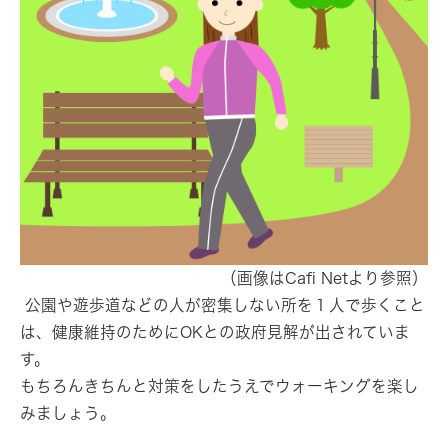
（画像はCafi Netより参照）
公園や遊歩道などの人が密集しない所を１人で歩くこと
は、健康維持のためにOKとの政府見解が出されていま
す。
もちろんきちんと対策をしたうえでウォーキングを楽し
みましょう。