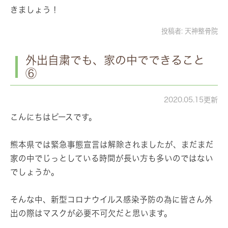
きましょう！
投稿者:
天神整骨院
外出自粛でも、家の中でできること
⑥
2020.05.15更新
こんにちはピースです。
熊本県では緊急事態宣言は解除されましたが、まだまだ
家の中でじっとしている時間が長い方も多いのではない
でしょうか。
そんな中、新型コロナウイルス感染予防の為に皆さん外
出の際はマスクが必要不可欠だと思います。