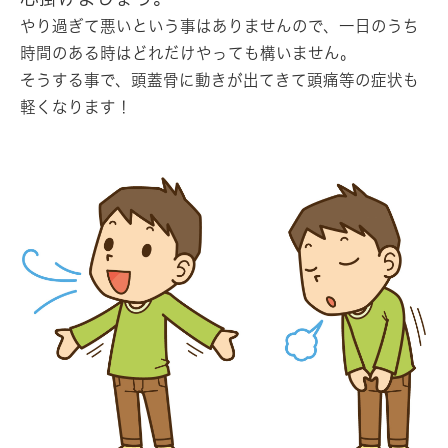
やり過ぎて悪いという事はありませんので、一日のうち
時間のある時はどれだけやっても構いません。
そうする事で、頭蓋骨に動きが出てきて頭痛等の症状も
軽くなります！