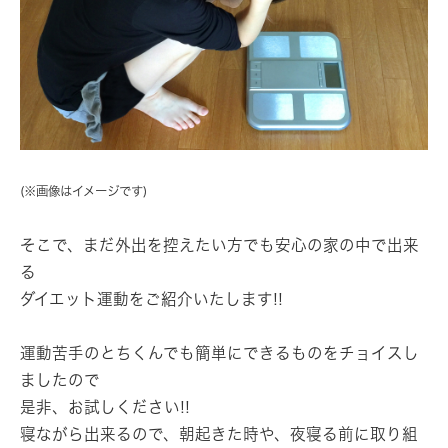
(※画像はイメージです)
そこで、まだ外出を控えたい方でも安心の家の中で出来
る
ダイエット運動をご紹介いたします!!
運動苦手のとちくんでも簡単にできるものをチョイスし
ましたので
是非、お試しください!!
寝ながら出来るので、朝起きた時や、夜寝る前に取り組