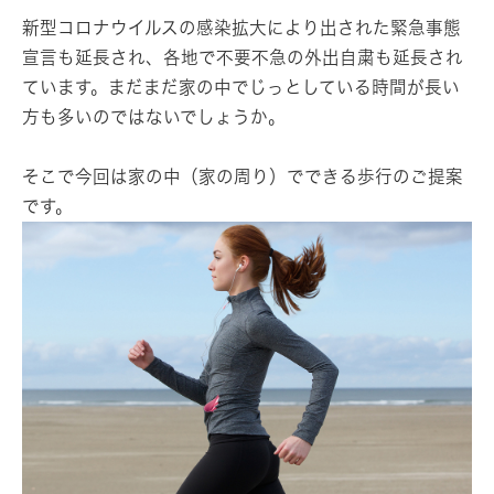
新型コロナウイルスの感染拡大により出された緊急事態
宣言も延長され、各地で不要不急の外出自粛も延長され
ています。まだまだ家の中でじっとしている時間が長い
方も多いのではないでしょうか。
そこで今回は家の中（家の周り）でできる歩行のご提案
です。