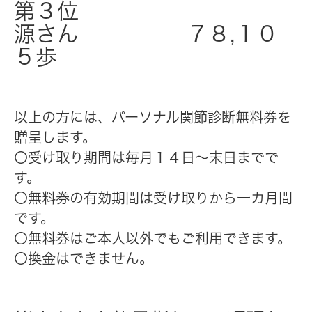
第３位
源さん ７８,１０
５歩
以上の方には、パーソナル関節診断無料券を
贈呈します。
〇受け取り期間は毎月１４日～末日までで
す。
〇無料券の有効期間は受け取りから一カ月間
です。
〇無料券はご本人以外でもご利用できます。
〇換金はできません。