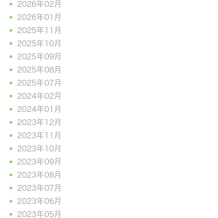
2026年02月
2026年01月
2025年11月
2025年10月
2025年09月
2025年08月
2025年07月
2024年02月
2024年01月
2023年12月
2023年11月
2023年10月
2023年09月
2023年08月
2023年07月
2023年06月
2023年05月