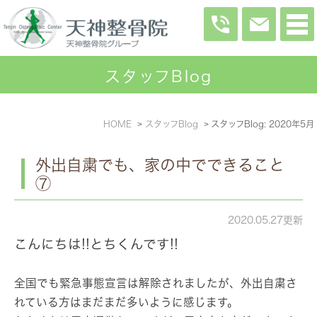
スタッフBlog
HOME
スタッフBlog
スタッフBlog: 2020年5月
外出自粛でも、家の中でできること
⑦
2020.05.27更新
こんにちは!!とちくんです!!
全国でも緊急事態宣言は解除されましたが、外出自粛さ
れている方はまだまだ多いように感じます。