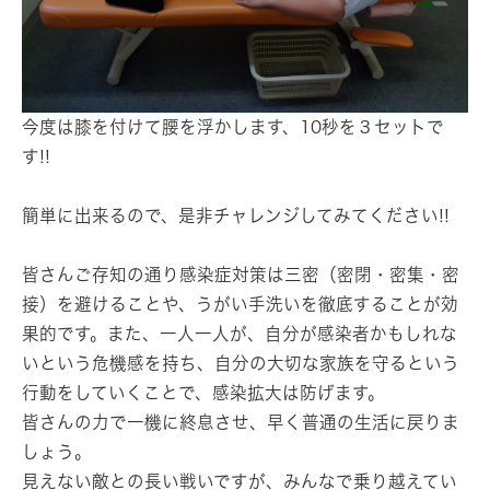
今度は膝を付けて腰を浮かします、10秒を３セットで
す!!
簡単に出来るので、是非チャレンジしてみてください!!
皆さんご存知の通り感染症対策は三密（密閉・密集・密
接）を避けることや、うがい手洗いを徹底することが効
果的です。また、一人一人が、自分が感染者かもしれな
いという危機感を持ち、自分の大切な家族を守るという
行動をしていくことで、感染拡大は防げます。
皆さんの力で一機に終息させ、早く普通の生活に戻りま
しょう。
見えない敵との長い戦いですが、みんなで乗り越えてい