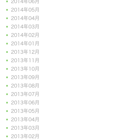
2014年06月
2014年05月
2014年04月
2014年03月
2014年02月
2014年01月
2013年12月
2013年11月
2013年10月
2013年09月
2013年08月
2013年07月
2013年06月
2013年05月
2013年04月
2013年03月
2013年02月