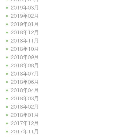
2019年03月
2019年02月
2019年01月
2018年12月
2018年11月
2018年10月
2018年09月
2018年08月
2018年07月
2018年06月
2018年04月
2018年03月
2018年02月
2018年01月
2017年12月
2017年11月