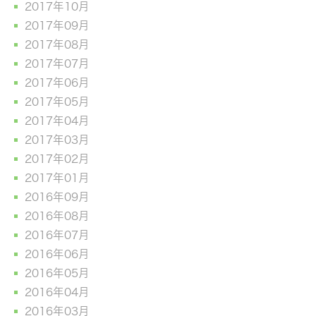
2017年10月
2017年09月
2017年08月
2017年07月
2017年06月
2017年05月
2017年04月
2017年03月
2017年02月
2017年01月
2016年09月
2016年08月
2016年07月
2016年06月
2016年05月
2016年04月
2016年03月