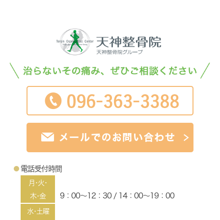
電話受付時間
月･火･
9：00～12：30 / 14：00～19：00
木･金
水･土曜