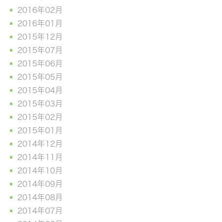
2016年02月
2016年01月
2015年12月
2015年07月
2015年06月
2015年05月
2015年04月
2015年03月
2015年02月
2015年01月
2014年12月
2014年11月
2014年10月
2014年09月
2014年08月
2014年07月