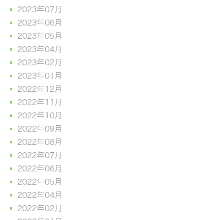
2023年07月
2023年06月
2023年05月
2023年04月
2023年02月
2023年01月
2022年12月
2022年11月
2022年10月
2022年09月
2022年08月
2022年07月
2022年06月
2022年05月
2022年04月
2022年02月