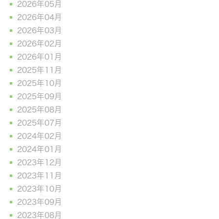
2026年05月
2026年04月
2026年03月
2026年02月
2026年01月
2025年11月
2025年10月
2025年09月
2025年08月
2025年07月
2024年02月
2024年01月
2023年12月
2023年11月
2023年10月
2023年09月
2023年08月