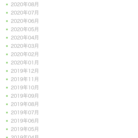
2020年08月
2020年07月
2020年06月
2020年05月
2020年04月
2020年03月
2020年02月
2020年01月
2019年12月
2019年11月
2019年10月
2019年09月
2019年08月
2019年07月
2019年06月
2019年05月
2019年04月