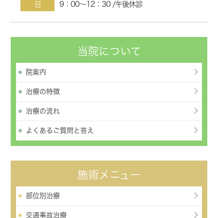
9：00～12：30 /午後休診
日
当院について
院案内
治療の特徴
治療の流れ
よくあるご質問と答え
施術メニュー
部位別治療
交通事故治療