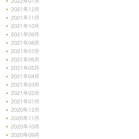
2022年01月
2021年12月
2021年11月
2021年10月
2021年09月
2021年08月
2021年07月
2021年06月
2021年05月
2021年04月
2021年03月
2021年02月
2021年01月
2020年12月
2020年11月
2020年10月
2020年09月