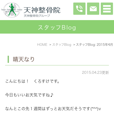
スタッフBlog
HOME
スタッフBlog
スタッフBlog: 2015年4月
晴天なり
2015.04.23更新
こんにちは！ くろすけです。
今日もいいお天気ですね♪
なんとこの先１週間はずっとお天気だそうです(*^^)v