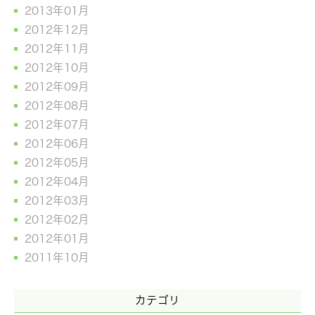
2013年01月
2012年12月
2012年11月
2012年10月
2012年09月
2012年08月
2012年07月
2012年06月
2012年05月
2012年04月
2012年03月
2012年02月
2012年01月
2011年10月
カテゴリ