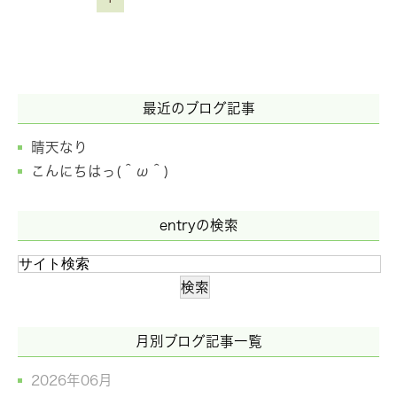
最近のブログ記事
晴天なり
こんにちはっ(＾ω＾)
entryの検索
月別ブログ記事一覧
2026年06月