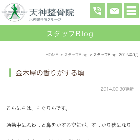
スタッフBlog
HOME
スタッフBlog
スタッフBlog: 2014年9月
金木犀の香りがする頃
2014.09.30更新
こんにちは、もぐりんです。
通勤中にふわっと鼻をかする空気が、すっかり秋になり