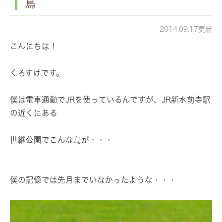
鳥
2014.09.17更新
こんにちは！
くろすけです。
僕は電車通勤でJRを使っているんですが、JR新水前寺駅
の近くにある
世継公園でこんな鳥が・・・
僕の記憶では先月までいなかったような・・・