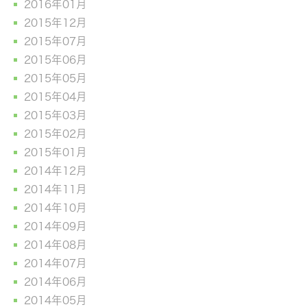
2016年01月
2015年12月
2015年07月
2015年06月
2015年05月
2015年04月
2015年03月
2015年02月
2015年01月
2014年12月
2014年11月
2014年10月
2014年09月
2014年08月
2014年07月
2014年06月
2014年05月