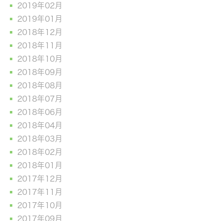
2019年02月
2019年01月
2018年12月
2018年11月
2018年10月
2018年09月
2018年08月
2018年07月
2018年06月
2018年04月
2018年03月
2018年02月
2018年01月
2017年12月
2017年11月
2017年10月
2017年09月