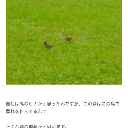
最初は鳩のヒナかと思ったんですが、この鳥はこの鳥で
群れを作ってるんで
たぶん別の種類かと思います。