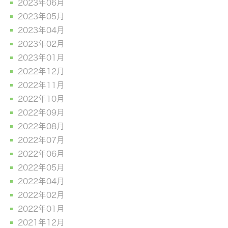
2023年06月
2023年05月
2023年04月
2023年02月
2023年01月
2022年12月
2022年11月
2022年10月
2022年09月
2022年08月
2022年07月
2022年06月
2022年05月
2022年04月
2022年02月
2022年01月
2021年12月