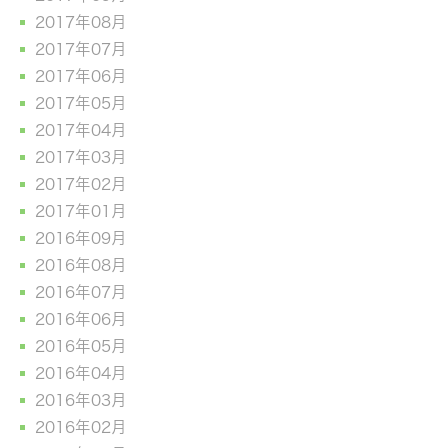
2017年08月
2017年07月
2017年06月
2017年05月
2017年04月
2017年03月
2017年02月
2017年01月
2016年09月
2016年08月
2016年07月
2016年06月
2016年05月
2016年04月
2016年03月
2016年02月