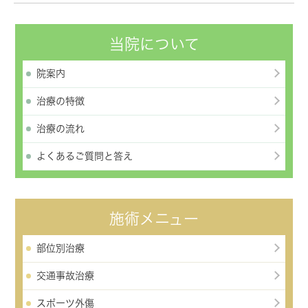
当院について
院案内
治療の特徴
治療の流れ
よくあるご質問と答え
施術メニュー
部位別治療
交通事故治療
スポーツ外傷