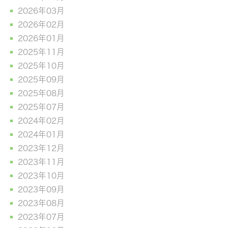
2026年03月
2026年02月
2026年01月
2025年11月
2025年10月
2025年09月
2025年08月
2025年07月
2024年02月
2024年01月
2023年12月
2023年11月
2023年10月
2023年09月
2023年08月
2023年07月