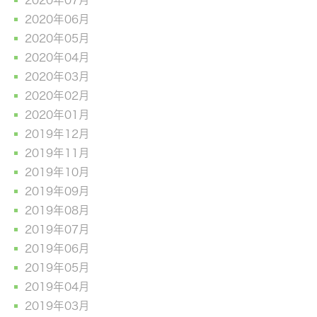
2020年06月
2020年05月
2020年04月
2020年03月
2020年02月
2020年01月
2019年12月
2019年11月
2019年10月
2019年09月
2019年08月
2019年07月
2019年06月
2019年05月
2019年04月
2019年03月