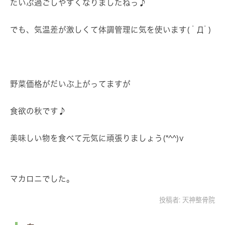
だいぶ過ごしやすくなりましたねっ♪
でも、気温差が激しくて体調管理に気を使います( ﾟДﾟ)
野菜価格がだいぶ上がってますが
食欲の秋です♪
美味しい物を食べて元気に頑張りましょう(*^^)v
マカロニでした。
投稿者:
天神整骨院