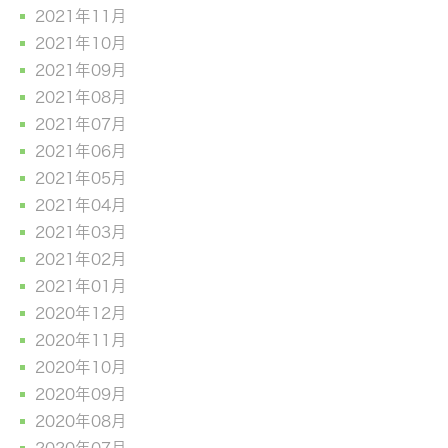
2021年11月
2021年10月
2021年09月
2021年08月
2021年07月
2021年06月
2021年05月
2021年04月
2021年03月
2021年02月
2021年01月
2020年12月
2020年11月
2020年10月
2020年09月
2020年08月
2020年07月