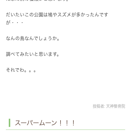
だいたいこの公園は鳩やスズメが多かったんです
が・・・
なんの鳥なんでしょうか。
調べてみたいと思います。
それでわ。。。
投稿者:
天神整骨院
スーパームーン！！！