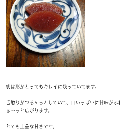
桃は形がとってもキレイに残っていてます。
舌触りがつるんっとしていて、口いっぱいに甘味がふわ
ぁ～っと広がります。
とても上品な甘さです。