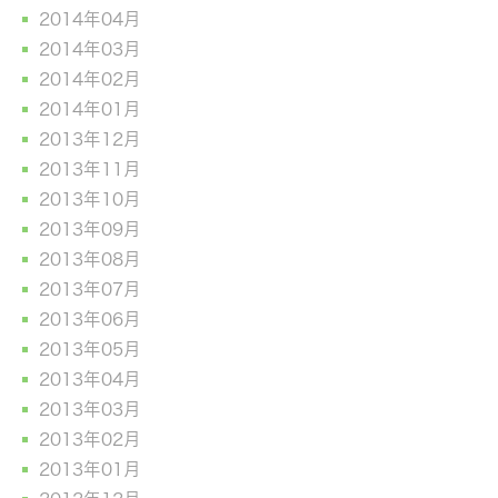
2014年04月
2014年03月
2014年02月
2014年01月
2013年12月
2013年11月
2013年10月
2013年09月
2013年08月
2013年07月
2013年06月
2013年05月
2013年04月
2013年03月
2013年02月
2013年01月