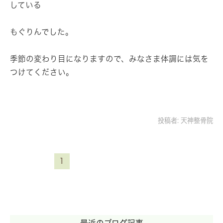
している
もぐりんでした。
季節の変わり目になりますので、みなさま体調には気を
つけてください。
投稿者:
天神整骨院
1