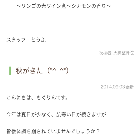
～リンゴの赤ワイン煮～シナモンの香り～
スタッフ とうふ
投稿者:
天神整骨院
秋がきた（*^_^*）
2014.09.03更新
こんにちは、もぐりんです。
今年は夏日が少なく、肌寒い日が続きますが
皆様体調を崩されていませんでしょうか？