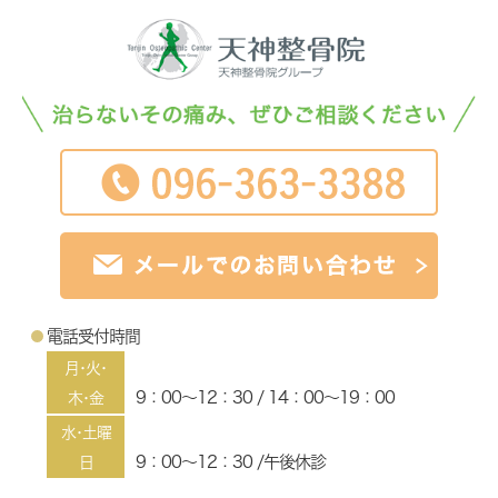
電話受付時間
月･火･
9：00～12：30 / 14：00～19：00
木･金
水･土曜
9：00～12：30 /午後休診
日