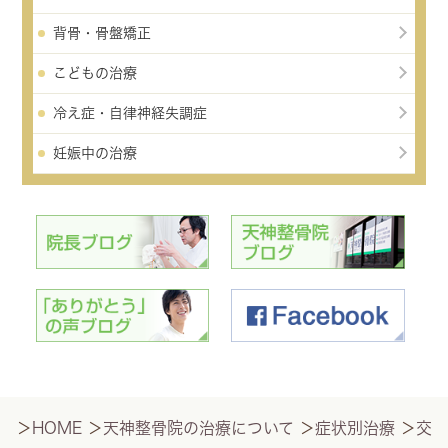
背骨・骨盤矯正
こどもの治療
冷え症・自律神経失調症
妊娠中の治療
＞
HOME
＞
天神整骨院の治療について
＞
症状別治療
＞
交