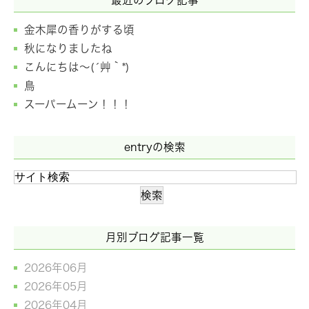
最近のブログ記事
金木犀の香りがする頃
秋になりましたね
こんにちは～(´艸｀*)
鳥
スーパームーン！！！
entryの検索
月別ブログ記事一覧
2026年06月
2026年05月
2026年04月