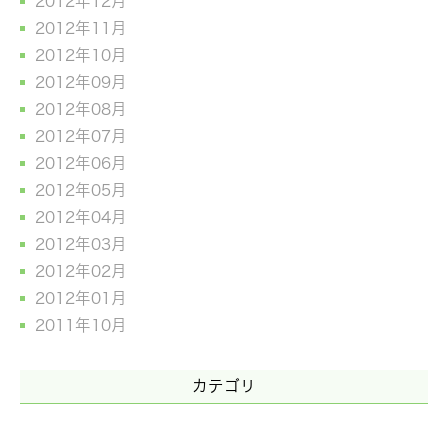
2012年12月
2012年11月
2012年10月
2012年09月
2012年08月
2012年07月
2012年06月
2012年05月
2012年04月
2012年03月
2012年02月
2012年01月
2011年10月
カテゴリ