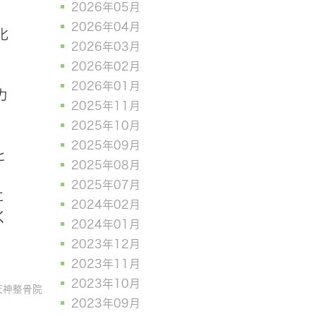
2026年05月
2026年04月
化
2026年03月
2026年02月
2026年01月
力
2025年11月
2025年10月
2025年09月
と
2025年08月
2025年07月
に
2024年02月
く
2024年01月
2023年12月
2023年11月
2023年10月
天神整骨院
2023年09月