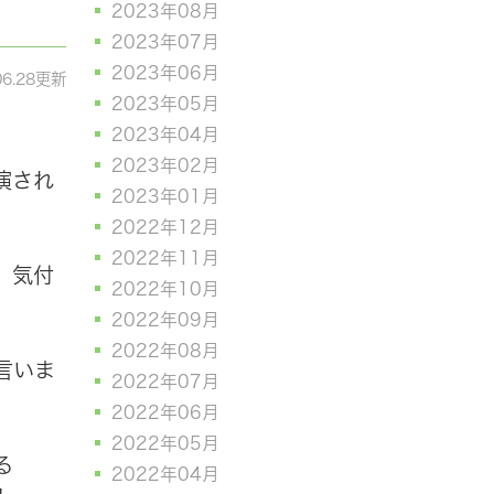
2023年08月
2023年07月
2023年06月
06.28更新
2023年05月
2023年04月
2023年02月
演され
2023年01月
2022年12月
2022年11月
、気付
2022年10月
2022年09月
2022年08月
言いま
2022年07月
2022年06月
2022年05月
る
2022年04月