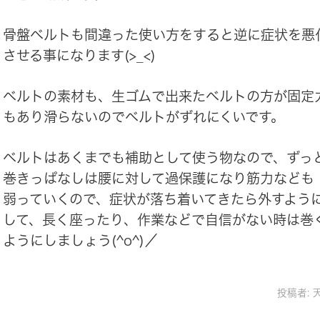
骨盤ベルトも間違った使い方をすると逆に症状を悪
させる事になります(>_<)
ベルトの素材も、生ゴムで出来たベルトの方が固定
もあり滑らないのでベルトがずれにくいです。
ベルトはあくまでも補助として使う物なので、ずっ
巻きっぱなしは腰に対して過保護になり筋力なども
弱っていくので、症状が落ち着いてきたら外すよう
して、長く座ったり、作業などで自信がない時は巻
ようにしましょう(^o^)／
投稿者: