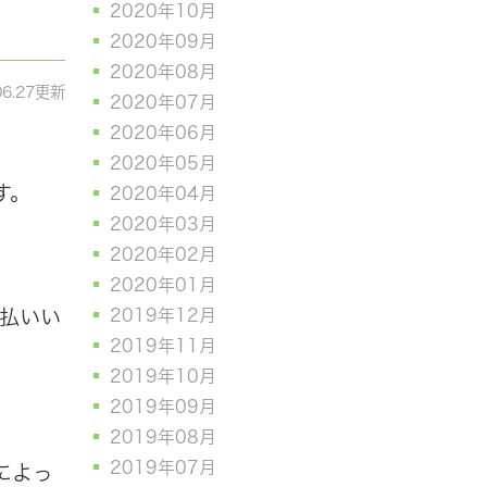
2020年10月
2020年09月
2020年08月
06.27更新
2020年07月
2020年06月
2020年05月
す。
2020年04月
2020年03月
2020年02月
2020年01月
支払いい
2019年12月
2019年11月
2019年10月
2019年09月
2019年08月
2019年07月
によっ