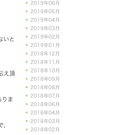
2019年06月
2019年05月
2019年04月
2019年03月
2019年02月
ないと
2019年01月
2018年12月
2018年11月
2018年10月
伝え頂
2018年09月
2018年08月
2018年07月
ありま
2018年06月
2018年04月
2018年03月
で、
2018年02月