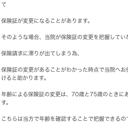
て
保険証が変更になることがあります。
そのような場合、当院が保険証の変更を把握してい
保険請求に滞りが出てしまう為、
保険証の変更があることがわかった時点で当院へお
けると助かります。
年齢による保険証の変更は、70歳と75歳のときに
す。
こちらは当方で年齢を確認することで把握できるの