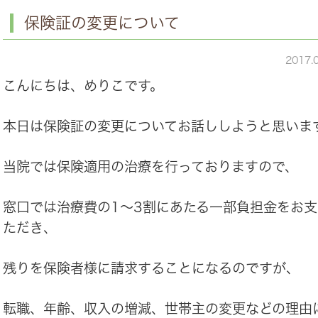
保険証の変更について
2017.
こんにちは、めりこです。
本日は保険証の変更についてお話ししようと思いま
当院では保険適用の治療を行っておりますので、
窓口では治療費の1～3割にあたる一部負担金をお
ただき、
残りを保険者様に請求することになるのですが、
転職、年齢、収入の増減、世帯主の変更などの理由