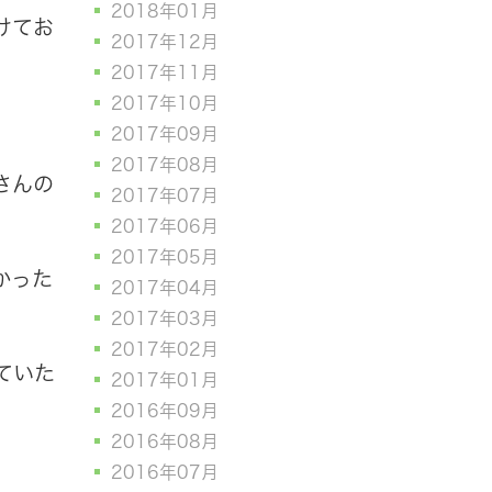
2018年01月
けてお
2017年12月
2017年11月
2017年10月
2017年09月
2017年08月
さんの
2017年07月
2017年06月
2017年05月
かった
2017年04月
2017年03月
2017年02月
ていた
2017年01月
2016年09月
2016年08月
2016年07月