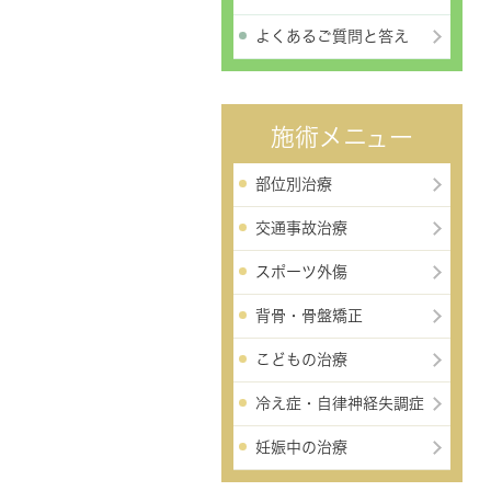
よくあるご質問と答え
施術メニュー
部位別治療
交通事故治療
スポーツ外傷
背骨・骨盤矯正
こどもの治療
冷え症・自律神経失調症
妊娠中の治療