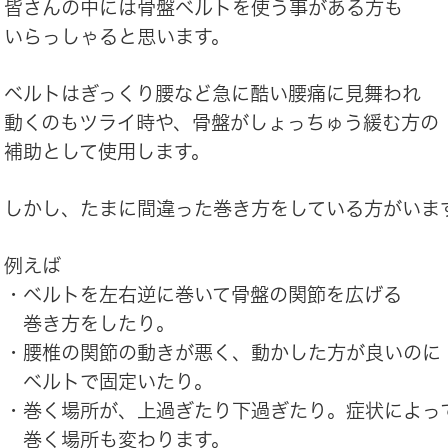
皆さんの中には骨盤ベルトを使う事がある方も
いらっしゃると思います。
ベルトはぎっくり腰など急に酷い腰痛に見舞われ
動くのもツライ時や、骨盤がしょっちゅう緩む方の
補助として使用します。
しかし、たまに間違った巻き方をしている方がいま
例えば
・ベルトを左右逆に巻いて骨盤の関節を広げる
巻き方をしたり。
・腰椎の関節の動きが悪く、動かした方が良いのに
ベルトで固定いたり。
・巻く場所が、上過ぎたり下過ぎたり。症状によっ
巻く場所も変わります。