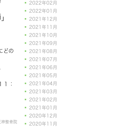
！
2022年02月
2022年01月
師」
2021年12月
2021年11月
2021年10月
2021年09月
にどの
2021年08月
2021年07月
。
2021年06月
2021年05月
2021年04月
１１：
2021年03月
2021年02月
2021年01月
2020年12月
天神整骨院
2020年11月