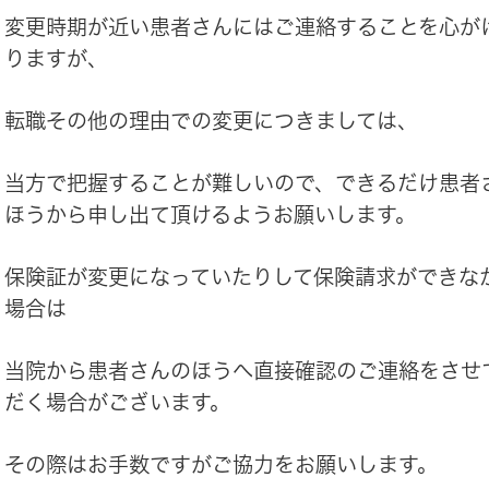
変更時期が近い患者さんにはご連絡することを心が
りますが、
転職その他の理由での変更につきましては、
当方で把握することが難しいので、できるだけ患者
ほうから申し出て頂けるようお願いします。
保険証が変更になっていたりして保険請求ができな
場合は
当院から患者さんのほうへ直接確認のご連絡をさせ
だく場合がございます。
その際はお手数ですがご協力をお願いします。