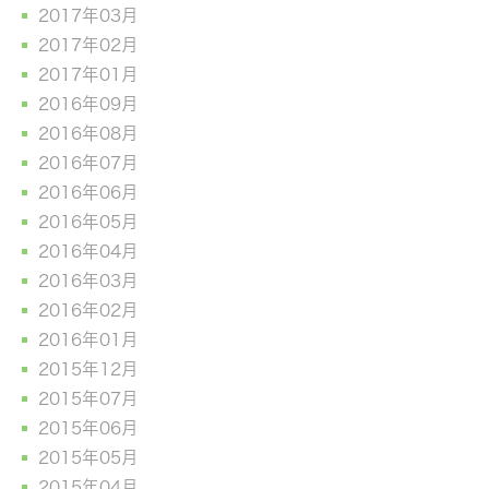
2017年03月
2017年02月
2017年01月
2016年09月
2016年08月
2016年07月
2016年06月
2016年05月
2016年04月
2016年03月
2016年02月
2016年01月
2015年12月
2015年07月
2015年06月
2015年05月
2015年04月