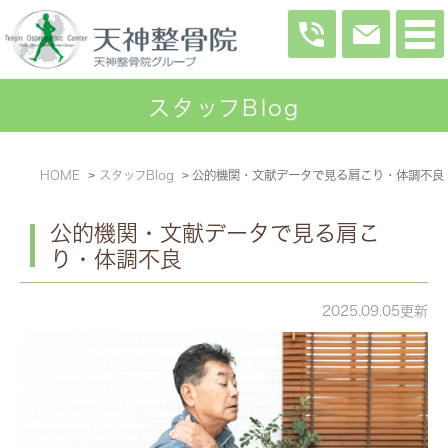
スタッフBlog
HOME
スタッフBlog
公的機関・文献データで見る肩こり・体調不良
公的機関・文献データで見る肩こ
り・体調不良
2025.09.05更新