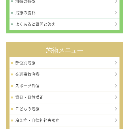
治療の特徴
治療の流れ
よくあるご質問と答え
施術メニュー
部位別治療
交通事故治療
スポーツ外傷
背骨・骨盤矯正
こどもの治療
冷え症・自律神経失調症