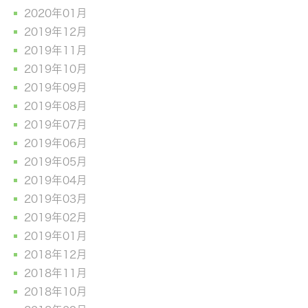
2020年01月
2019年12月
2019年11月
2019年10月
2019年09月
2019年08月
2019年07月
2019年06月
2019年05月
2019年04月
2019年03月
2019年02月
2019年01月
2018年12月
2018年11月
2018年10月