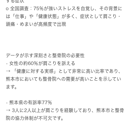
する症状
o 全国調査：75％が強いストレスを自覚し、その背景に
は「仕事」や「健康状態」が多く、症状として肩こり・
頭痛・めまいが高頻度で出現
データが示す深刻さと整骨院の必要性
• 女性の約60％が肩こりを訴える
→ 「健康に対する実感」として非常に高い比率であり、
熊本市においても整骨院への需要が高いことを示してい
ます。
• 熊本県の有訴率77％
→ 3人に2人以上が肩こりを経験しており、熊本市と整骨
院の協力体制が不可欠です。