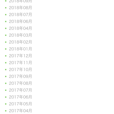
2018年09月
2018年08月
2018年07月
2018年06月
2018年04月
2018年03月
2018年02月
2018年01月
2017年12月
2017年11月
2017年10月
2017年09月
2017年08月
2017年07月
2017年06月
2017年05月
2017年04月