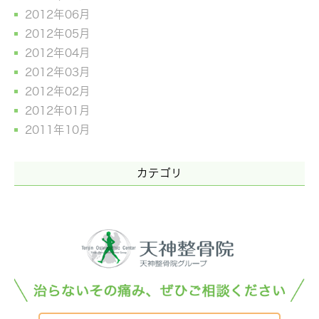
2012年06月
2012年05月
2012年04月
2012年03月
2012年02月
2012年01月
2011年10月
カテゴリ