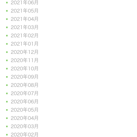
2021年06月
2021年05月
2021年04月
2021年03月
2021年02月
2021年01月
2020年12月
2020年11月
2020年10月
2020年09月
2020年08月
2020年07月
2020年06月
2020年05月
2020年04月
2020年03月
2020年02月