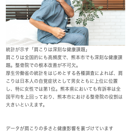
統計が示す「肩こりは深刻な健康課題」
肩こりは全国的にも高頻度で、熊本市でも深刻な健康課
題。整骨院での根本改善が不可欠。
厚生労働省の統計をはじめとする各種調査によれば、肩
こりは日本人の自覚症状として男女ともに上位に位置
し、特に女性では第1位。熊本県においても有訴率は全
国平均を上回っており、熊本市における整骨院の役割は
大きいといえます。
データが肩こりの多さと健康影響を裏づけています