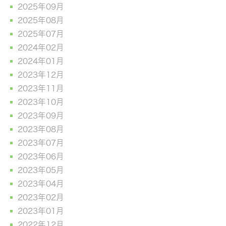
2025年09月
2025年08月
2025年07月
2024年02月
2024年01月
2023年12月
2023年11月
2023年10月
2023年09月
2023年08月
2023年07月
2023年06月
2023年05月
2023年04月
2023年02月
2023年01月
2022年12月