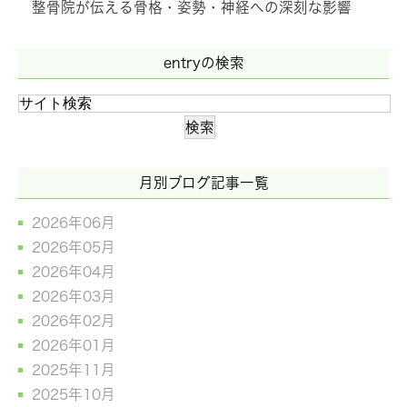
整骨院が伝える骨格・姿勢・神経への深刻な影響
entryの検索
月別ブログ記事一覧
2026年06月
2026年05月
2026年04月
2026年03月
2026年02月
2026年01月
2025年11月
2025年10月