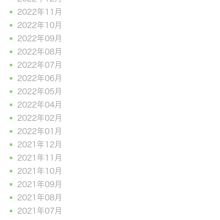
2022年11月
2022年10月
2022年09月
2022年08月
2022年07月
2022年06月
2022年05月
2022年04月
2022年02月
2022年01月
2021年12月
2021年11月
2021年10月
2021年09月
2021年08月
2021年07月