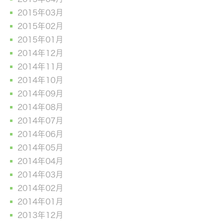
2015年03月
2015年02月
2015年01月
2014年12月
2014年11月
2014年10月
2014年09月
2014年08月
2014年07月
2014年06月
2014年05月
2014年04月
2014年03月
2014年02月
2014年01月
2013年12月