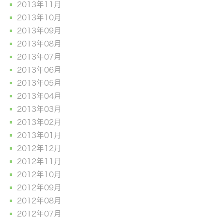
2013年11月
2013年10月
2013年09月
2013年08月
2013年07月
2013年06月
2013年05月
2013年04月
2013年03月
2013年02月
2013年01月
2012年12月
2012年11月
2012年10月
2012年09月
2012年08月
2012年07月