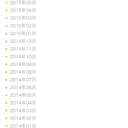
2015年05月
2015年04月
2015年03月
2015年02月
2015年01月
2014年12月
2014年11月
2014年10月
2014年09月
2014年08月
2014年07月
2014年06月
2014年05月
2014年04月
2014年03月
2014年02月
2014年01月