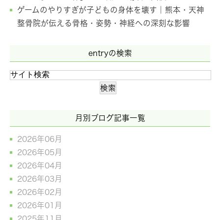
ゲームのやりすぎが子どもの身体を壊す｜熊本・天神
整骨院が伝える骨格・姿勢・神経への深刻な影響
entryの検索
月別ブログ記事一覧
2026年06月
2026年05月
2026年04月
2026年03月
2026年02月
2026年01月
2025年11月