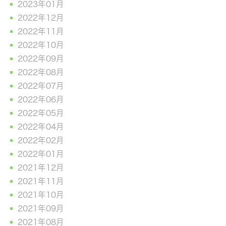
2023年01月
2022年12月
2022年11月
2022年10月
2022年09月
2022年08月
2022年07月
2022年06月
2022年05月
2022年04月
2022年02月
2022年01月
2021年12月
2021年11月
2021年10月
2021年09月
2021年08月