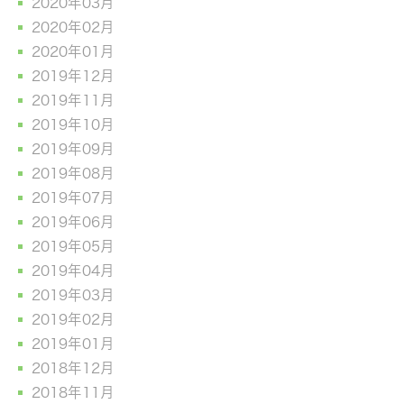
2020年03月
2020年02月
2020年01月
2019年12月
2019年11月
2019年10月
2019年09月
2019年08月
2019年07月
2019年06月
2019年05月
2019年04月
2019年03月
2019年02月
2019年01月
2018年12月
2018年11月