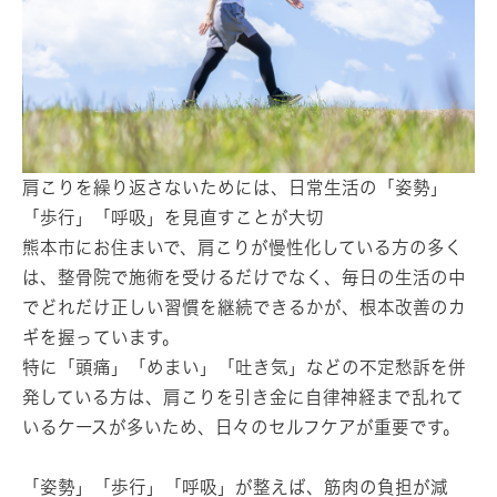
肩こりを繰り返さないためには、日常生活の「姿勢」
「歩行」「呼吸」を見直すことが大切
熊本市にお住まいで、肩こりが慢性化している方の多く
は、整骨院で施術を受けるだけでなく、毎日の生活の中
でどれだけ正しい習慣を継続できるかが、根本改善のカ
ギを握っています。
特に「頭痛」「めまい」「吐き気」などの不定愁訴を併
発している方は、肩こりを引き金に自律神経まで乱れて
いるケースが多いため、日々のセルフケアが重要です。
「姿勢」「歩行」「呼吸」が整えば、筋肉の負担が減