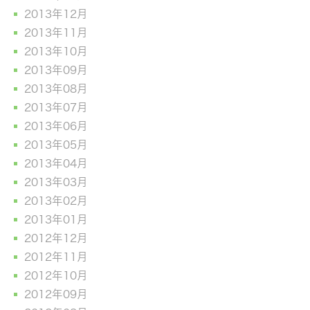
2013年12月
2013年11月
2013年10月
2013年09月
2013年08月
2013年07月
2013年06月
2013年05月
2013年04月
2013年03月
2013年02月
2013年01月
2012年12月
2012年11月
2012年10月
2012年09月