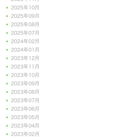
2025年10月
2025年09月
2025年08月
2025年07月
2024年02月
2024年01月
2023年12月
2023年11月
2023年10月
2023年09月
2023年08月
2023年07月
2023年06月
2023年05月
2023年04月
2023年02月