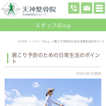
スタッフBlog
HOME
スタッフBlog
肩こり予防のための日常生活のポイント
肩こり予防のための日常生活のポイン
ト
2025.08.22更新