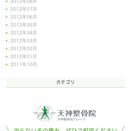
2012年08月
2012年07月
2012年06月
2012年05月
2012年04月
2012年03月
2012年02月
2012年01月
2011年10月
カテゴリ