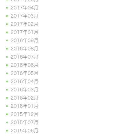
2017年04月
2017年03月
2017年02月
2017年01月
2016年09月
2016年08月
2016年07月
2016年06月
2016年05月
2016年04月
2016年03月
2016年02月
2016年01月
2015年12月
2015年07月
2015年06月