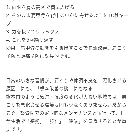
1. 両肘を肩の高さで横に広げる
2. そのまま肩甲骨を背中の中心に寄せるように10秒キー
プ
3. 力を抜いてリラックス
4. これを5回繰り返す
効果：肩甲骨の動きを引き出すことで血流改善。肩こり
予防と頭痛予防に効果的です。
日常の小さな習慣が、肩こりや体調不良を「悪化させる
原因」にも、「根本改善の鍵」にもなる
熊本市のように気温・湿度の変化が大きい地域では、肩
こりを悪化させる環境要因も少なくありません。だから
こそ、整骨院での定期的なメンテナンスと並行して、日
常生活で「姿勢」「歩行」「呼吸」を意識することが重
要です。