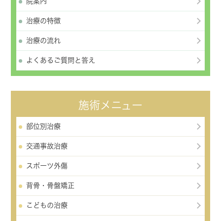
院案内
治療の特徴
治療の流れ
よくあるご質問と答え
施術メニュー
部位別治療
交通事故治療
スポーツ外傷
背骨・骨盤矯正
こどもの治療