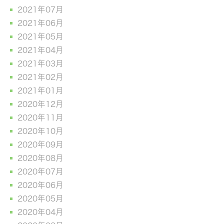
2021年07月
2021年06月
2021年05月
2021年04月
2021年03月
2021年02月
2021年01月
2020年12月
2020年11月
2020年10月
2020年09月
2020年08月
2020年07月
2020年06月
2020年05月
2020年04月