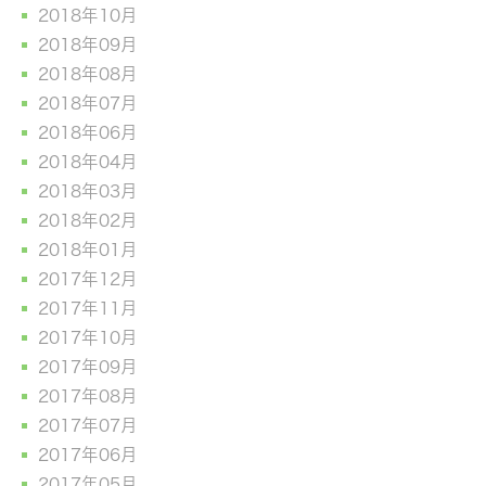
2018年10月
2018年09月
2018年08月
2018年07月
2018年06月
2018年04月
2018年03月
2018年02月
2018年01月
2017年12月
2017年11月
2017年10月
2017年09月
2017年08月
2017年07月
2017年06月
2017年05月