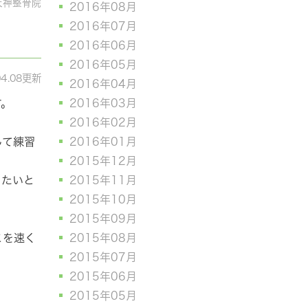
天神整骨院
2016年08月
2016年07月
2016年06月
2016年05月
04.08更新
2016年04月
す。
2016年03月
2016年02月
して練習
2016年01月
2015年12月
したいと
2015年11月
2015年10月
2015年09月
こを速く
2015年08月
2015年07月
2015年06月
2015年05月