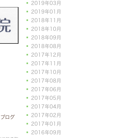
2019年03月
2019年01月
2018年11月
2018年10月
2018年09月
2018年08月
2017年12月
2017年11月
2017年10月
2017年08月
2017年06月
2017年05月
2017年04月
2017年02月
フブログ
2017年01月
2016年09月