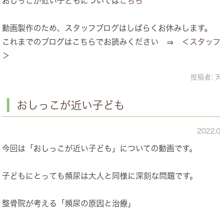
おしっこが近い子どもについては
こちら
動画製作のため、スタッフブログはしばらくお休みします。
これまでのブログはこちらでお読みください ⇒
＜スタッ
＞
投稿者:
おしっこが近い子ども
2022.
今回は「おしっこが近い子ども」についての動画です。
子どもにとっても頻尿は大人と同様に深刻な問題です。
整骨院が考える「頻尿の原因と治療」