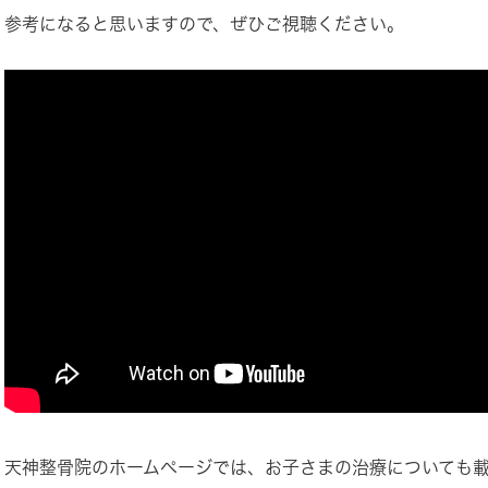
参考になると思いますので、ぜひご視聴ください。
天神整骨院のホームページでは、お子さまの治療についても