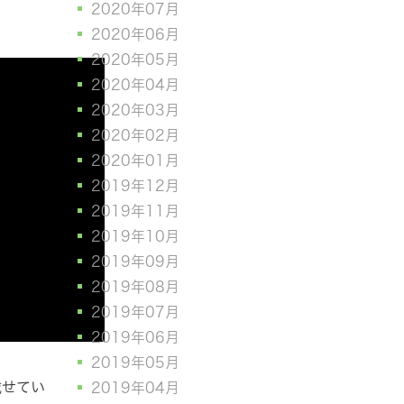
2020年07月
2020年06月
2020年05月
2020年04月
2020年03月
2020年02月
2020年01月
2019年12月
2019年11月
2019年10月
2019年09月
2019年08月
2019年07月
2019年06月
2019年05月
載せてい
2019年04月