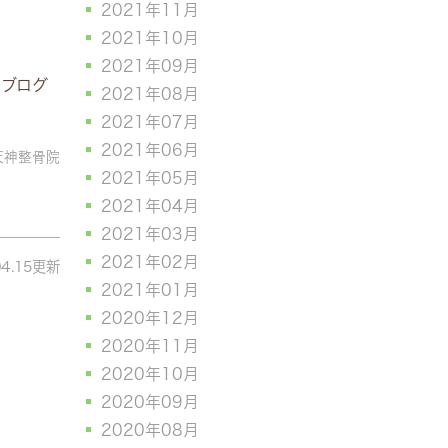
2021年11月
2021年10月
2021年09月
フブログ
2021年08月
2021年07月
2021年06月
天神整骨院
2021年05月
2021年04月
2021年03月
2021年02月
04.15更新
2021年01月
2020年12月
2020年11月
2020年10月
2020年09月
2020年08月