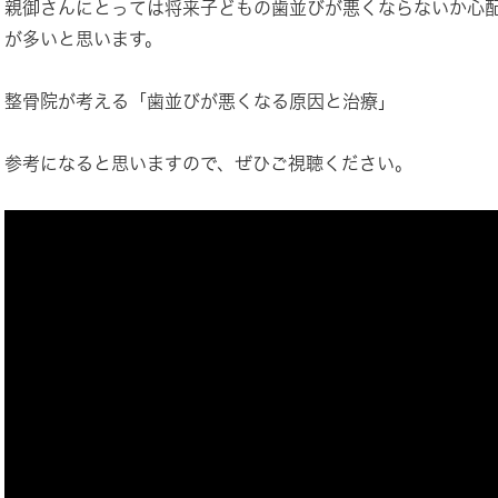
親御さんにとっては将来子どもの歯並びが悪くならないか心
が多いと思います。
整骨院が考える「歯並びが悪くなる原因と治療」
参考になると思いますので、ぜひご視聴ください。