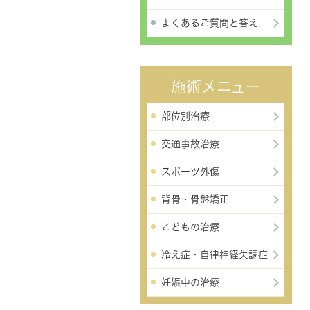
よくあるご質問と答え
施術メニュー
部位別治療
交通事故治療
スポーツ外傷
背骨・骨盤矯正
こどもの治療
冷え症・自律神経失調症
妊娠中の治療