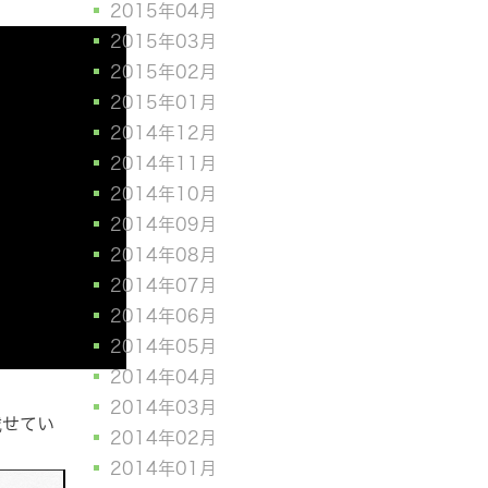
2015年04月
2015年03月
2015年02月
2015年01月
2014年12月
2014年11月
2014年10月
2014年09月
2014年08月
2014年07月
2014年06月
2014年05月
2014年04月
2014年03月
載せてい
2014年02月
2014年01月