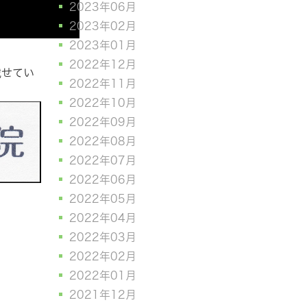
2023年06月
2023年02月
2023年01月
2022年12月
載せてい
2022年11月
2022年10月
2022年09月
2022年08月
2022年07月
2022年06月
2022年05月
2022年04月
2022年03月
2022年02月
2022年01月
2021年12月