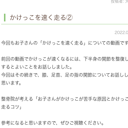
投稿者:
かけっこを速く走る②
2022.
今回もお子さんの「かけっこを速く走る」についての動画で
前回の動画でかけっこが速くなるには、下半身の関節を整復
するとよいことをお話ししました。
今回はその続きで、膝、足首、足の指の関節についてお話し
思います。
整骨院が考える「お子さんがかけっこが苦手な原因とかけっ
走るコツ」
参考になると思いますので、ぜひご視聴ください。