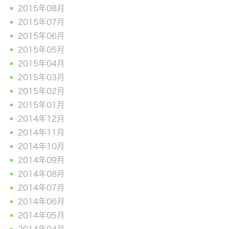
2015年08月
2015年07月
2015年06月
2015年05月
2015年04月
2015年03月
2015年02月
2015年01月
2014年12月
2014年11月
2014年10月
2014年09月
2014年08月
2014年07月
2014年06月
2014年05月