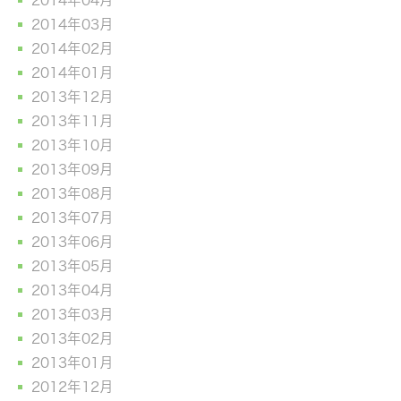
2014年04月
2014年03月
2014年02月
2014年01月
2013年12月
2013年11月
2013年10月
2013年09月
2013年08月
2013年07月
2013年06月
2013年05月
2013年04月
2013年03月
2013年02月
2013年01月
2012年12月