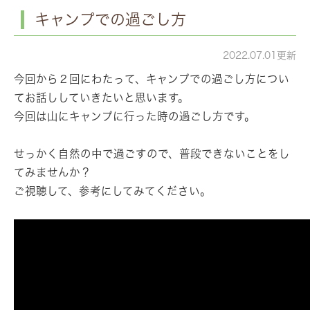
キャンプでの過ごし方
2022.07.01更新
今回から２回にわたって、キャンプでの過ごし方につい
てお話ししていきたいと思います。
今回は山にキャンプに行った時の過ごし方です。
せっかく自然の中で過ごすので、普段できないことをし
てみませんか？
ご視聴して、参考にしてみてください。