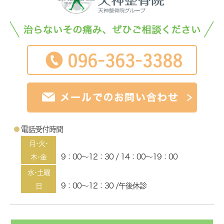
電話受付時間
月･火･
9：00～12：30 / 14：00～19：00
木･金
水･土曜
9：00～12：30 /午後休診
日