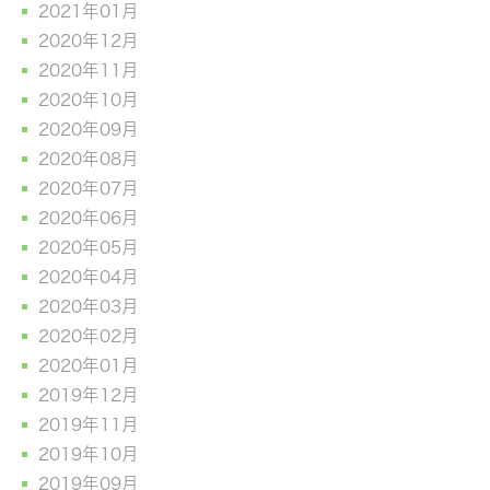
2021年01月
2020年12月
2020年11月
2020年10月
2020年09月
2020年08月
2020年07月
2020年06月
2020年05月
2020年04月
2020年03月
2020年02月
2020年01月
2019年12月
2019年11月
2019年10月
2019年09月