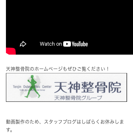
天神整骨院のホームページもぜひご覧ください！
動画製作のため、スタッフブログはしばらくお休みしま
す。