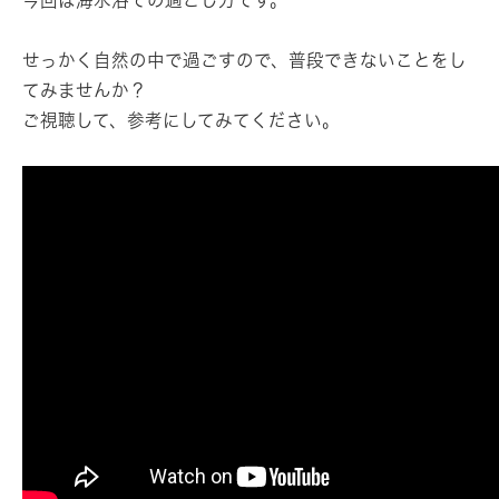
今回は海水浴での過ごし方です。
せっかく自然の中で過ごすので、普段できないことをし
てみませんか？
ご視聴して、参考にしてみてください。