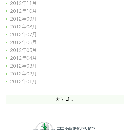
2012年11月
2012年10月
2012年09月
2012年08月
2012年07月
2012年06月
2012年05月
2012年04月
2012年03月
2012年02月
2012年01月
カテゴリ