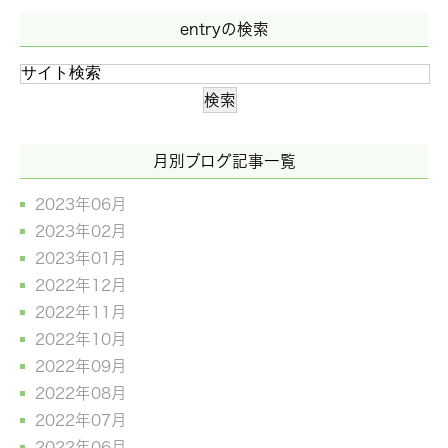
entryの検索
月別ブログ記事一覧
2023年06月
2023年02月
2023年01月
2022年12月
2022年11月
2022年10月
2022年09月
2022年08月
2022年07月
2022年06月