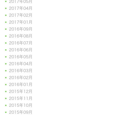
2017年05月
2017年04月
2017年02月
2017年01月
2016年09月
2016年08月
2016年07月
2016年06月
2016年05月
2016年04月
2016年03月
2016年02月
2016年01月
2015年12月
2015年11月
2015年10月
2015年09月