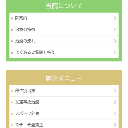
当院について
院案内
治療の特徴
治療の流れ
よくあるご質問と答え
施術メニュー
部位別治療
交通事故治療
スポーツ外傷
背骨・骨盤矯正