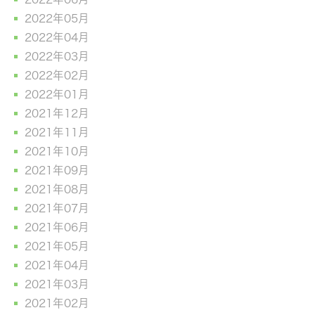
2022年05月
2022年04月
2022年03月
2022年02月
2022年01月
2021年12月
2021年11月
2021年10月
2021年09月
2021年08月
2021年07月
2021年06月
2021年05月
2021年04月
2021年03月
2021年02月