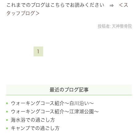
これまでのブログはこちらでお読みください ⇒
＜ス
タッフブログ＞
投稿者:
天神整骨院
1
最近のブログ記事
ウォーキングコース紹介～白川沿い～
ウォーキングコース紹介～江津湖公園～
海水浴での過ごし方
キャンプでの過ごし方