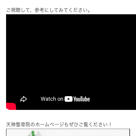
ご視聴して、参考にしてみてください。
天神整骨院のホームページもぜひご覧ください！