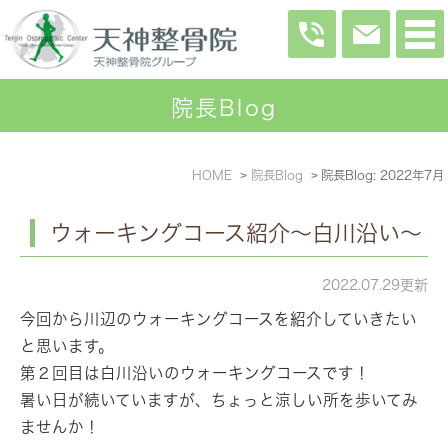
院長Blog
HOME
院長Blog
院長Blog: 2022年7月
ウォーキングコース紹介～白川沿い～
2022.07.29更新
今回から川辺のウォーキングコースを紹介していきたい
と思います。
第２回目は白川沿いのウォーキングコースです！
暑い日が続いていますが、ちょっと涼しい所を歩いてみ
ませんか！