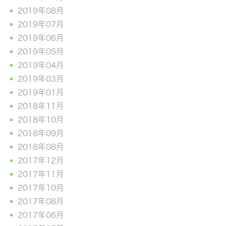
2019年08月
2019年07月
2019年06月
2019年05月
2019年04月
2019年03月
2019年01月
2018年11月
2018年10月
2018年09月
2018年08月
2017年12月
2017年11月
2017年10月
2017年08月
2017年06月