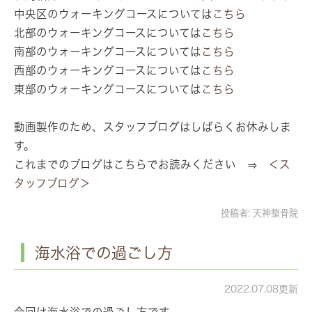
中央区のウォーキングコースについては
こちら
北部のウォーキングコースについては
こちら
南部のウォーキングコースについては
こちら
西部のウォーキングコースについては
こちら
東部のウォーキングコースについては
こちら
動画製作のため、スタッフブログはしばらくお休みしま
す。
これまでのブログはこちらでお読みください ⇒
＜ス
タッフブログ＞
投稿者:
天神整骨院
海水浴での過ごし方
2022.07.08更新