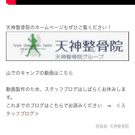
天神整骨院のホームページもぜひご覧ください！
山でのキャンプの動画は
こちら
動画製作のため、スタッフブログはしばらくお休みしま
す。
これまでのブログはこちらでお読みください ⇒
＜ス
タッフブログ＞
投稿者:
天神整骨院