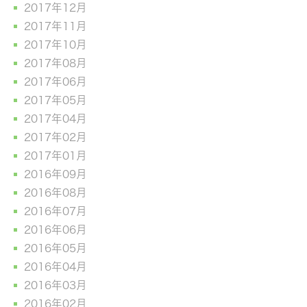
2017年12月
2017年11月
2017年10月
2017年08月
2017年06月
2017年05月
2017年04月
2017年02月
2017年01月
2016年09月
2016年08月
2016年07月
2016年06月
2016年05月
2016年04月
2016年03月
2016年02月