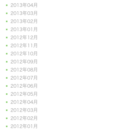
2013年04月
2013年03月
2013年02月
2013年01月
2012年12月
2012年11月
2012年10月
2012年09月
2012年08月
2012年07月
2012年06月
2012年05月
2012年04月
2012年03月
2012年02月
2012年01月