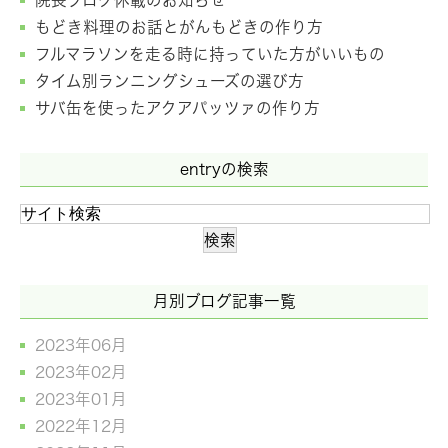
院長ブログ休載のお知らせ
もどき料理のお話とがんもどきの作り方
フルマラソンを走る時に持っていた方がいいもの
タイム別ランニングシューズの選び方
サバ缶を使ったアクアパッツァの作り方
entryの検索
月別ブログ記事一覧
2023年06月
2023年02月
2023年01月
2022年12月