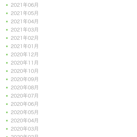
2021年06月
2021年05月
2021年04月
2021年03月
2021年02月
2021年01月
2020年12月
2020年11月
2020年10月
2020年09月
2020年08月
2020年07月
2020年06月
2020年05月
2020年04月
2020年03月
2020年02月