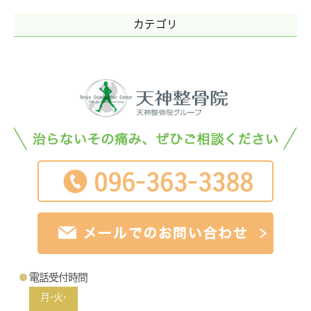
カテゴリ
電話受付時間
月･火･