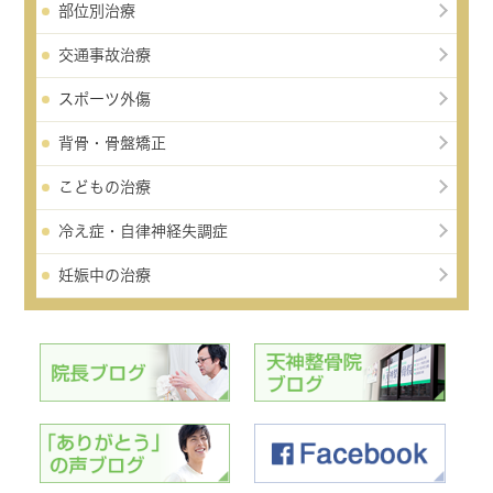
部位別治療
交通事故治療
スポーツ外傷
背骨・骨盤矯正
こどもの治療
冷え症・自律神経失調症
妊娠中の治療