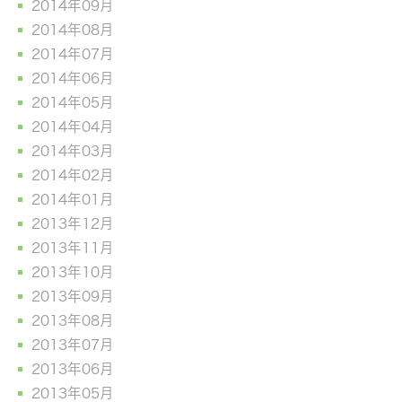
2014年09月
2014年08月
2014年07月
2014年06月
2014年05月
2014年04月
2014年03月
2014年02月
2014年01月
2013年12月
2013年11月
2013年10月
2013年09月
2013年08月
2013年07月
2013年06月
2013年05月