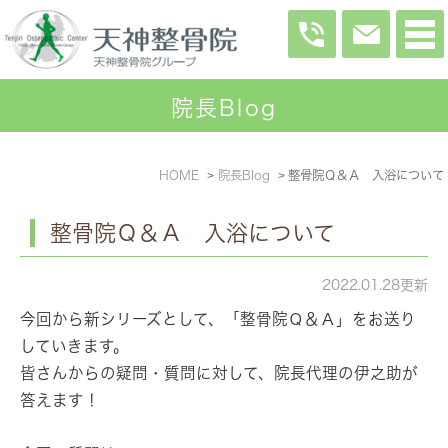
院長Blog
HOME
院長Blog
整骨院Ｑ＆Ａ 入浴について
整骨院Ｑ＆Ａ 入浴について
2022.01.28更新
今回から新シリーズとして、「整骨院Ｑ＆Ａ」をお送り
していきます。
皆さんからの疑問・質問に対して、院長代理の伊之助が
答えます！