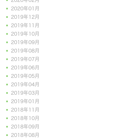
2020年01月
2019年12月
2019年11月
2019年10月
2019年09月
2019年08月
2019年07月
2019年06月
2019年05月
2019年04月
2019年03月
2019年01月
2018年11月
2018年10月
2018年09月
2018年08月