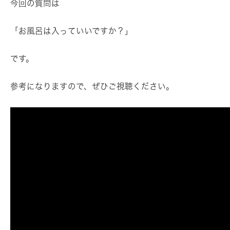
今回の質問は
「お風呂は入っていいですか？」
です。
参考になりますので、ぜひご視聴ください。