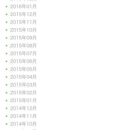
2016年01月
2015年12月
2015年11月
2015年10月
2015年09月
2015年08月
2015年07月
2015年06月
2015年05月
2015年04月
2015年03月
2015年02月
2015年01月
2014年12月
2014年11月
2014年10月