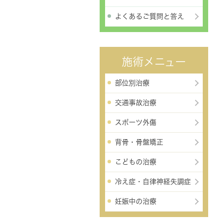
よくあるご質問と答え
施術メニュー
部位別治療
交通事故治療
スポーツ外傷
背骨・骨盤矯正
こどもの治療
冷え症・自律神経失調症
妊娠中の治療