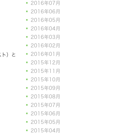
2016年07月
2016年06月
2016年05月
2016年04月
2016年03月
2016年02月
2016年01月
スト）と
2015年12月
2015年11月
2015年10月
2015年09月
2015年08月
2015年07月
2015年06月
2015年05月
2015年04月