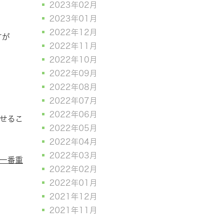
2023年02月
2023年01月
2022年12月
すが
2022年11月
2022年10月
。
2022年09月
2022年08月
2022年07月
2022年06月
せるこ
2022年05月
2022年04月
2022年03月
一番重
2022年02月
2022年01月
2021年12月
2021年11月