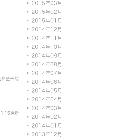
2015年03月
2015年02月
2015年01月
2014年12月
2014年11月
2014年10月
2014年09月
2014年08月
2014年07月
天神整骨院
2014年06月
2014年05月
2014年04月
2014年03月
11.15更新
2014年02月
2014年01月
2013年12月