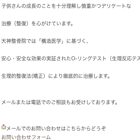
子供さんの成長のことを十分理解し慎重かつデリケートな
治療（整復）を心がけています。
天神整骨院では「構造医学」に基づく、
安心・安全な効果の実証されたO-リングテスト（生理反応テ
生理的整復法(矯正）により徹底的に治療します。
メールまたは電話でのご相談もお受けしております。
メールでのお問い合わせはこちらからどうぞ
お問い合わせフォーム