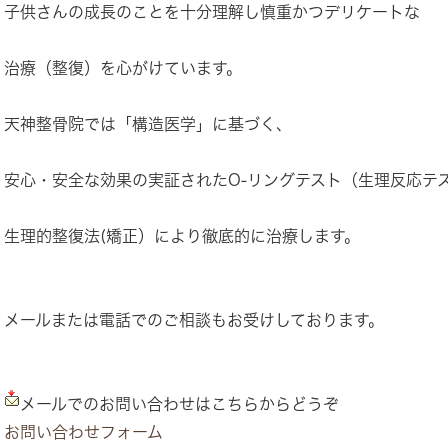
子供さんの成長のことを十分理解し慎重かつデリケートな
治療（整復）を心がけています。
天神整骨院では「構造医学」に基づく、
安心・安全な効果の実証されたO-リングテスト（生理反応テ
生理的整復法(矯正）により徹底的に治療します。
メールまたは電話でのご相談もお受けしております。
メールでのお問い合わせはこちらからどうぞ
お問い合わせフォーム