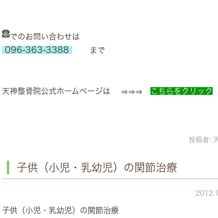
でのお問い合わせは
096-363-3388
まで
天神整骨院公式ホームページは ⇒⇒⇒
こちらをクリック
投稿者:
子供（小児・乳幼児）の関節治療
2012.
子供（小児・乳幼児）の関節治療