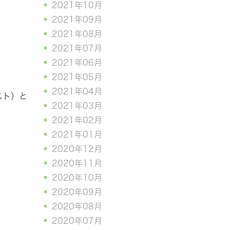
2021年10月
2021年09月
2021年08月
2021年07月
2021年06月
2021年05月
2021年04月
スト）と
2021年03月
2021年02月
2021年01月
2020年12月
2020年11月
2020年10月
2020年09月
2020年08月
2020年07月