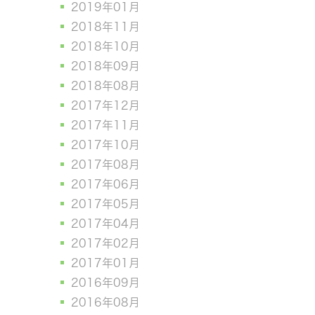
2019年01月
2018年11月
2018年10月
2018年09月
2018年08月
2017年12月
2017年11月
2017年10月
2017年08月
2017年06月
2017年05月
2017年04月
2017年02月
2017年01月
2016年09月
2016年08月