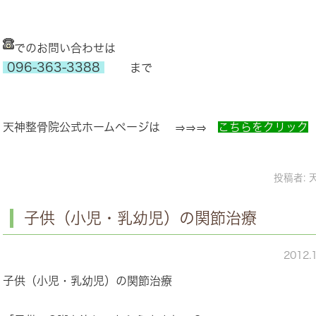
でのお問い合わせは
096-363-3388
まで
天神整骨院公式ホームページは ⇒⇒⇒
こちらをクリック
投稿者:
子供（小児・乳幼児）の関節治療
2012.
子供（小児・乳幼児）の関節治療