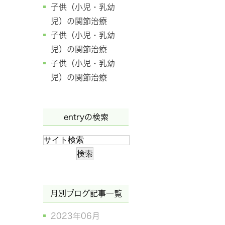
子供（小児・乳幼
児）の関節治療
子供（小児・乳幼
児）の関節治療
子供（小児・乳幼
児）の関節治療
entryの検索
月別ブログ記事一覧
2023年06月