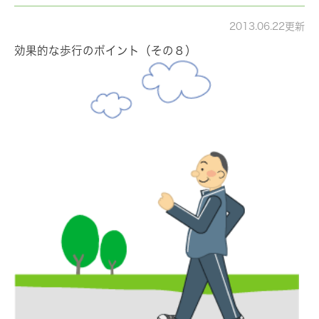
2013.06.22更新
効果的な歩行のポイント（その８）