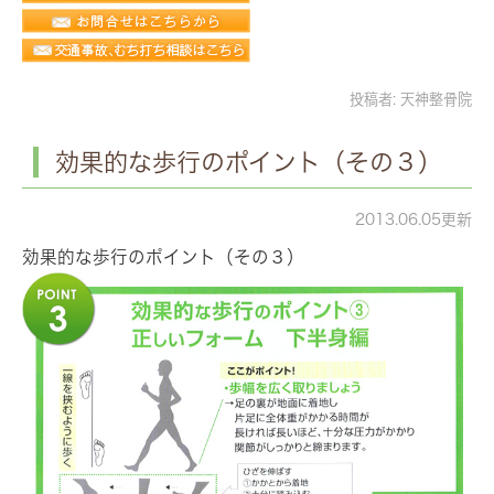
投稿者:
天神整骨院
効果的な歩行のポイント（その３）
2013.06.05更新
効果的な歩行のポイント（その３）