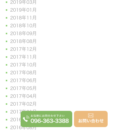
2019年03月
2019年01月
2018年11月
2018年10月
2018年09月
2018年08月
2017年12月
2017年11月
2017年10月
2017年08月
2017年06月
2017年05月
2017年04月
2017年02月
2017年01月
2016年09月
2016年08月