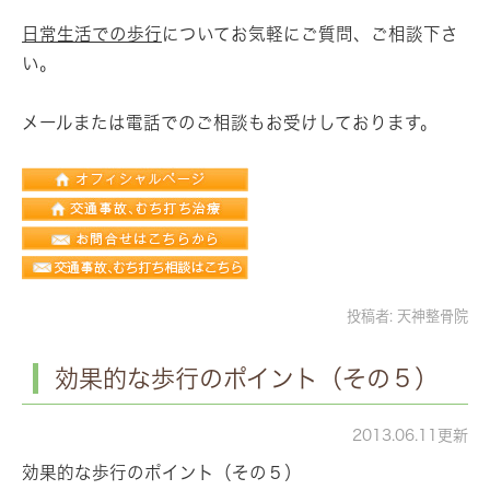
日常生活での歩行
についてお気軽にご質問、ご相談下さ
い。
メールまたは電話でのご相談もお受けしております。
投稿者:
天神整骨院
効果的な歩行のポイント（その５）
2013.06.11更新
効果的な歩行のポイント（その５）