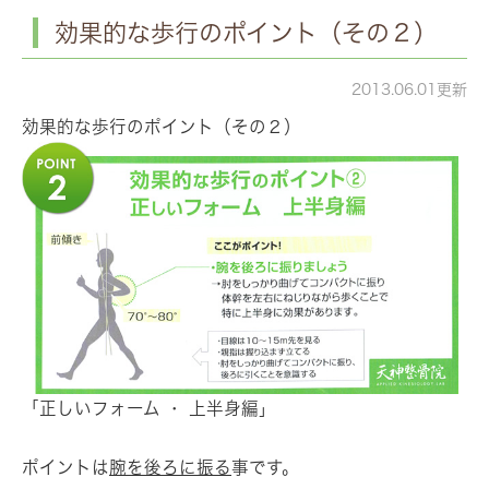
効果的な歩行のポイント（その２）
2013.06.01更新
効果的な歩行のポイント（その２）
「正しいフォーム ・ 上半身編」
ポイントは
腕を後ろに振る
事です。