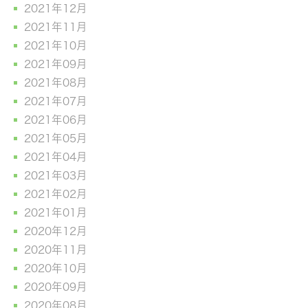
2021年12月
2021年11月
2021年10月
2021年09月
2021年08月
2021年07月
2021年06月
2021年05月
2021年04月
2021年03月
2021年02月
2021年01月
2020年12月
2020年11月
2020年10月
2020年09月
2020年08月