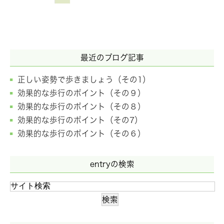
最近のブログ記事
正しい姿勢で歩きましょう（その1）
効果的な歩行のポイント（その９）
効果的な歩行のポイント（その８）
効果的な歩行のポイント（その7）
効果的な歩行のポイント（その６）
entryの検索