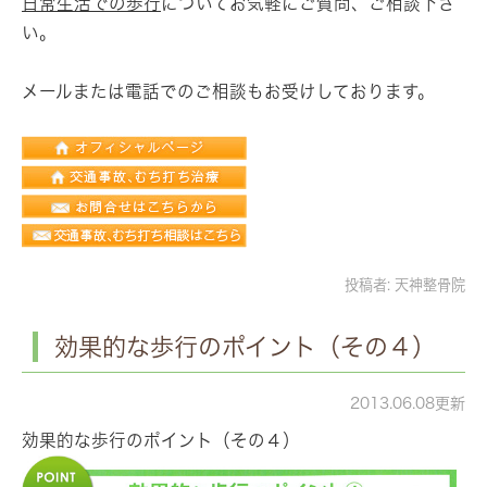
日常生活での歩行
についてお気軽にご質問、ご相談下さ
い。
メールまたは電話でのご相談もお受けしております。
投稿者:
天神整骨院
効果的な歩行のポイント（その４）
2013.06.08更新
効果的な歩行のポイント（その４）