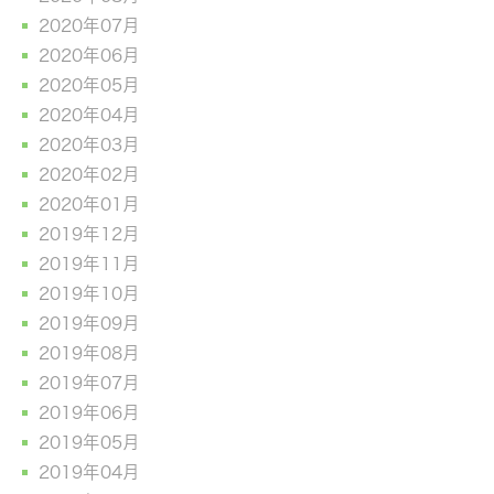
2020年07月
2020年06月
2020年05月
2020年04月
2020年03月
2020年02月
2020年01月
2019年12月
2019年11月
2019年10月
2019年09月
2019年08月
2019年07月
2019年06月
2019年05月
2019年04月