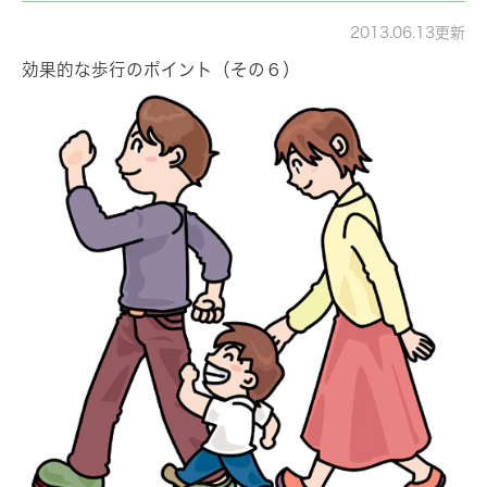
2013.06.13更新
効果的な歩行のポイント（その６）