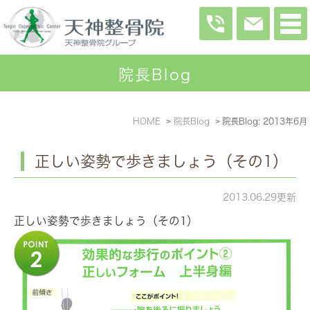
院長Blog
HOME
院長Blog
院長Blog: 2013年6月
正しい姿勢で歩きましょう（その1）
2013.06.29更新
正しい姿勢で歩きましょう（その1）