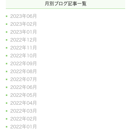
月別ブログ記事一覧
2023年06月
2023年02月
2023年01月
2022年12月
2022年11月
2022年10月
2022年09月
2022年08月
2022年07月
2022年06月
2022年05月
2022年04月
2022年03月
2022年02月
2022年01月