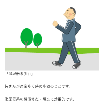
「泌尿器系歩行」
皆さんが通常歩く時の歩調のことです。
泌尿器系の機能修復・増進に効果的
です。