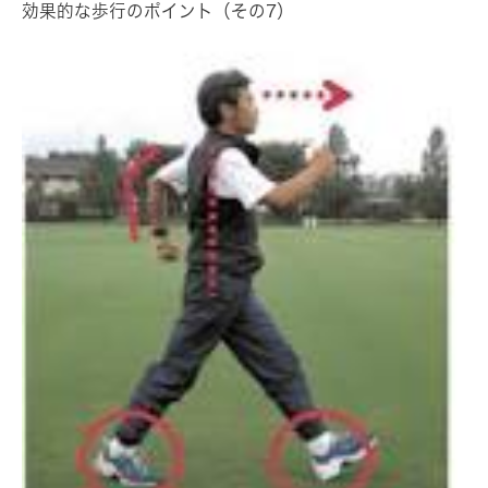
効果的な歩行のポイント（その7）