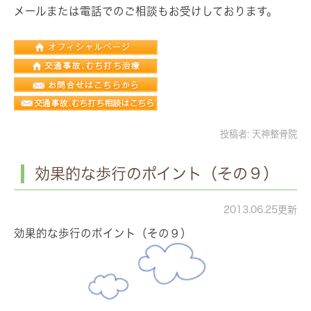
メールまたは電話でのご相談もお受けしております。
投稿者:
天神整骨院
効果的な歩行のポイント（その９）
2013.06.25更新
効果的な歩行のポイント（その９）