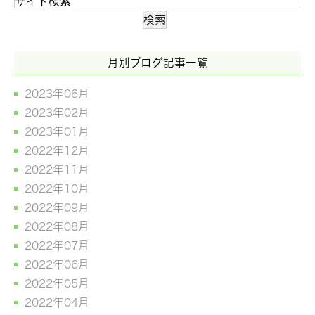
月別ブログ記事一覧
2023年06月
2023年02月
2023年01月
2022年12月
2022年11月
2022年10月
2022年09月
2022年08月
2022年07月
2022年06月
2022年05月
2022年04月