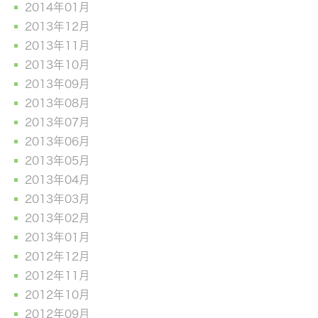
2014年01月
2013年12月
2013年11月
2013年10月
2013年09月
2013年08月
2013年07月
2013年06月
2013年05月
2013年04月
2013年03月
2013年02月
2013年01月
2012年12月
2012年11月
2012年10月
2012年09月