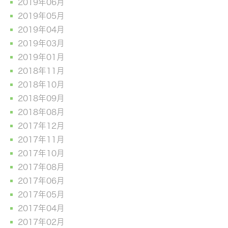
2019年06月
2019年05月
2019年04月
2019年03月
2019年01月
2018年11月
2018年10月
2018年09月
2018年08月
2017年12月
2017年11月
2017年10月
2017年08月
2017年06月
2017年05月
2017年04月
2017年02月