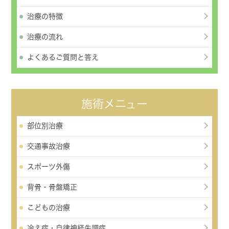
治療の特徴
治療の流れ
よくあるご質問と答え
施術メニュー
部位別治療
交通事故治療
スポーツ外傷
背骨・骨盤矯正
こどもの治療
冷え症・自律神経失調症