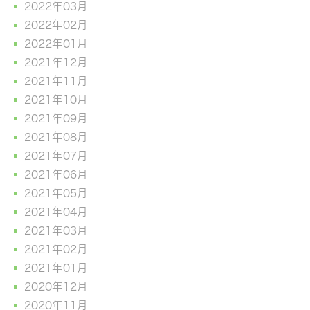
2022年03月
2022年02月
2022年01月
2021年12月
2021年11月
2021年10月
2021年09月
2021年08月
2021年07月
2021年06月
2021年05月
2021年04月
2021年03月
2021年02月
2021年01月
2020年12月
2020年11月