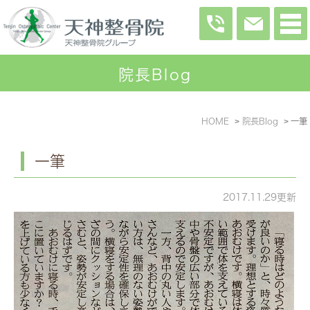
院長Blog
HOME
院長Blog
一筆
一筆
2017.11.29更新