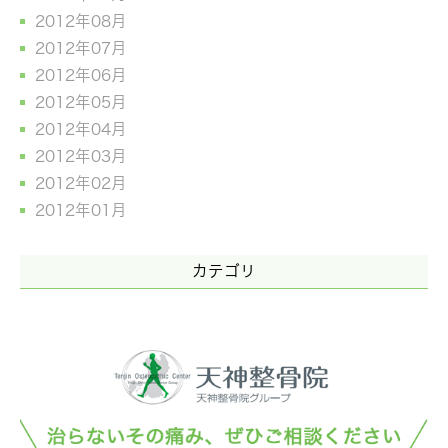
2012年08月
2012年07月
2012年06月
2012年05月
2012年04月
2012年03月
2012年02月
2012年01月
カテゴリ