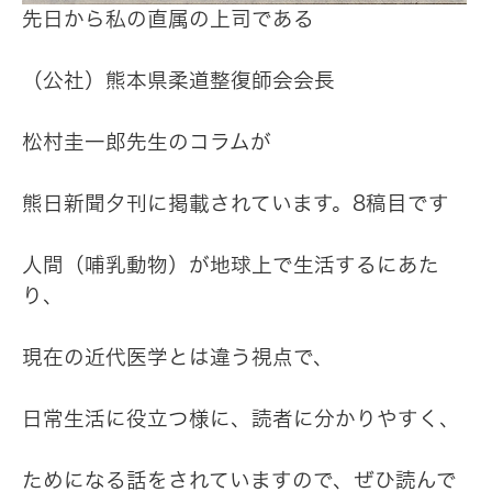
先日から私の直属の上司である
（公社）熊本県柔道整復師会会長
松村圭一郎先生のコラムが
熊日新聞夕刊に掲載されています。8稿目です
人間（哺乳動物）が地球上で生活するにあた
り、
現在の近代医学とは違う視点で、
日常生活に役立つ様に、読者に分かりやすく、
ためになる話をされていますので、ぜひ読んで