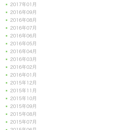
2017年01月
2016年09月
2016年08月
2016年07月
2016年06月
2016年05月
2016年04月
2016年03月
2016年02月
2016年01月
2015年12月
2015年11月
2015年10月
2015年09月
2015年08月
2015年07月
2015年06月