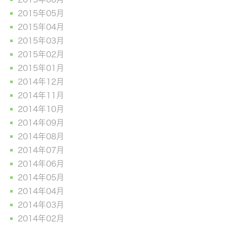
2015年05月
2015年04月
2015年03月
2015年02月
2015年01月
2014年12月
2014年11月
2014年10月
2014年09月
2014年08月
2014年07月
2014年06月
2014年05月
2014年04月
2014年03月
2014年02月