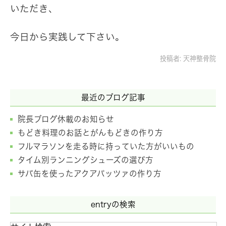
いただき、
今日から実践して下さい。
投稿者:
天神整骨院
最近のブログ記事
院長ブログ休載のお知らせ
もどき料理のお話とがんもどきの作り方
フルマラソンを走る時に持っていた方がいいもの
タイム別ランニングシューズの選び方
サバ缶を使ったアクアパッツァの作り方
entryの検索