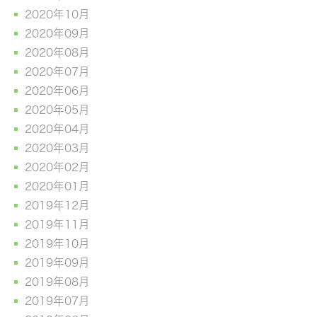
2020年10月
2020年09月
2020年08月
2020年07月
2020年06月
2020年05月
2020年04月
2020年03月
2020年02月
2020年01月
2019年12月
2019年11月
2019年10月
2019年09月
2019年08月
2019年07月