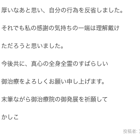
厚いなあと思い、自分の行為を反省しました。
それでも私の感謝の気持ちの一端は理解戴け
ただろうと思いました。
今後共に、真心の全身全霊のすばらしい
御治療をよろしくお願い申し上げます。
末筆ながら御治療院の御発展を祈願して
かしこ
投稿者: