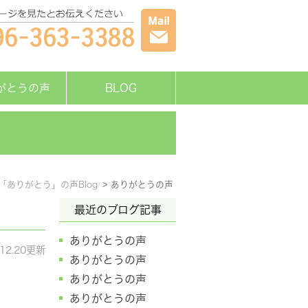
がとうの声
BLOG
「ありがとう」の声Blog
ありがとうの声
最近のブログ記事
ありがとうの声
.12.20更新
ありがとうの声
ありがとうの声
ありがとうの声