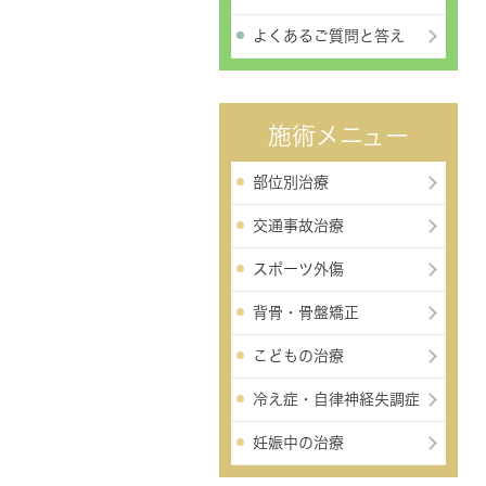
よくあるご質問と答え
施術メニュー
部位別治療
交通事故治療
スポーツ外傷
背骨・骨盤矯正
こどもの治療
冷え症・自律神経失調症
妊娠中の治療