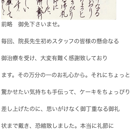
前略 御免下さいませ。
毎回、院長先生初めスタッフの皆様の懸命なる
御治療を受け、大変有難く感謝致しており
ます。その万分の一のお礼心から。それにちょっと
驚かせたい気持ちも手伝って、ケーキをちょっぴり
差し上げたのに、思いがけなく御丁重なる御礼
状まで戴き、恐縮致しました。本当に礼節に