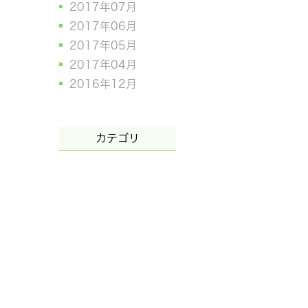
2017年07月
2017年06月
2017年05月
2017年04月
2016年12月
カテゴリ