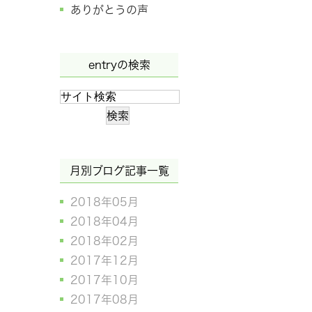
ありがとうの声
entryの検索
月別ブログ記事一覧
2018年05月
2018年04月
2018年02月
2017年12月
2017年10月
2017年08月